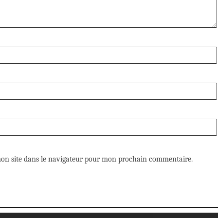
on site dans le navigateur pour mon prochain commentaire.