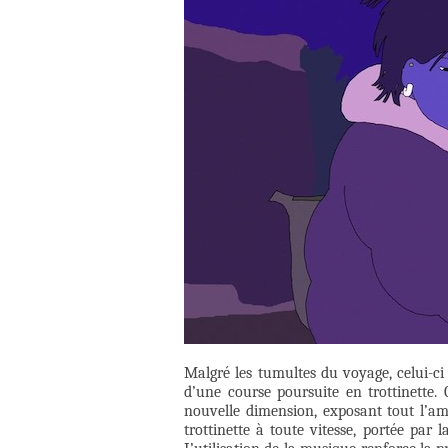
Malgré les tumultes du voyage, celui-ci
d’une course poursuite en trottinette.
nouvelle dimension, exposant tout l’am
trottinette à toute vitesse, portée par