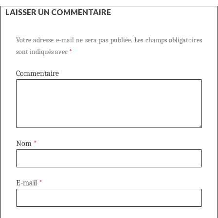
LAISSER UN COMMENTAIRE
Votre adresse e-mail ne sera pas publiée.
Les champs obligatoires
sont indiqués avec
*
Commentaire
Nom
*
E-mail
*