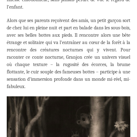
l’enfant.
Alors que ses parents reçoivent des amis, un petit garçon sort
de chez lui en pleine nuit et part en balade dans les sous-bois,
avec ses belles bottes aux pieds. Il rencontre alors une bête
étrange et solitaire qui va l’entraîner au cœur de la forêt à la
rencontre des créatures nocturnes qui y vivent. Pour
raconter ce conte nocturne, Granjon crée un univers visuel
où chaque texture – la rugosité des écorces, la brume
flottante, le cuir souple des fameuses bottes – participe à une
sensation d’immersion profonde dans un monde mi-réel, mi-
fabuleux.