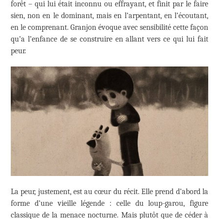
forêt – qui lui était inconnu ou effrayant, et finit par le faire
sien, non en le dominant, mais en l’arpentant, en l’écoutant,
en le comprenant. Granjon évoque avec sensibilité cette façon
qu’a l’enfance de se construire en allant vers ce qui lui fait
peur.
La peur, justement, est au cœur du récit. Elle prend d’abord la
forme d’une vieille légende : celle du loup-garou, figure
classique de la menace nocturne. Mais plutôt que de céder à