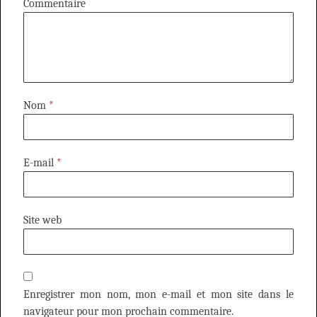
Commentaire
Nom
*
E-mail
*
Site web
Enregistrer mon nom, mon e-mail et mon site dans le
navigateur pour mon prochain commentaire.