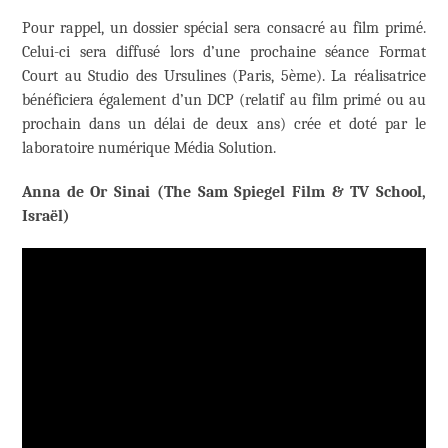
Pour rappel, un dossier spécial sera consacré au film primé.
Celui-ci sera diffusé lors d’une prochaine séance Format
Court au Studio des Ursulines (Paris, 5ème). La réalisatrice
bénéficiera également d’un DCP (relatif au film primé ou au
prochain dans un délai de deux ans) crée et doté par le
laboratoire numérique Média Solution.
Anna de Or Sinai (The Sam Spiegel Film & TV School,
Israël)