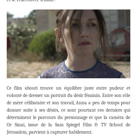
Ce film abouti trouve un équilibre juste entre pudeur et
volonté de dresser un portrait du désir féminin. Entre son rôle
de mère célibataire et son travail, Anna a peu de temps pour
donner suite à ses désirs, ce sont pourtant ces derniers qui
déterminent le parcours du personnage et que la caméra de
Or Sinai, issue de la Sam Spiegel Film & TV School de
Jérusalem, parvient à capturer habilement.