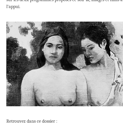
l’appui.
Retrouvez dans ce dossier :