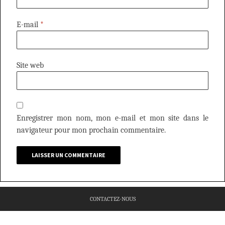
E-mail
*
Site web
Enregistrer mon nom, mon e-mail et mon site dans le
navigateur pour mon prochain commentaire.
CONTACTEZ-NOUS