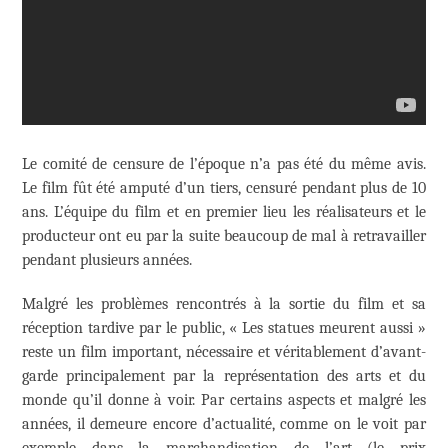
Le comité de censure de l’époque n’a pas été du même avis.
Le film fût été amputé d’un tiers, censuré pendant plus de 10
ans. L’équipe du film et en premier lieu les réalisateurs et le
producteur ont eu par la suite beaucoup de mal à retravailler
pendant plusieurs années.
Malgré les problèmes rencontrés à la sortie du film et sa
réception tardive par le public, « Les statues meurent aussi »
reste un film important, nécessaire et véritablement d’avant-
garde principalement par la représentation des arts et du
monde qu’il donne à voir. Par certains aspects et malgré les
années, il demeure encore d’actualité, comme on le voit par