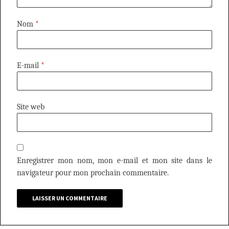
Nom
*
E-mail
*
Site web
Enregistrer mon nom, mon e-mail et mon site dans le
navigateur pour mon prochain commentaire.