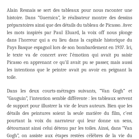
Alain Resnais se sert des tableaux pour nous raconter une
histoire. Dans “Guernica”, le réalisateur montre des dessins
préparatoires ainsi que des détails du tableau de Picasso. Avec
les mots inspirés par Paul Eluard, la voix off nous plonge
dans l’horreur qui a eu lieu dans la capitale historique du
Pays Basque espagnol lors de son bombardement en 1937. Ici,
le texte va de concert avec l’émotion qui avait pu saisir
Picasso en apprenant ce qu’il avait pu se passer, mais aussi
les intentions que le peintre avait pu avoir en peignant la
toile.
Dans les deux courts-métrages suivants, “Van Gogh” et
“Gauguin”, l’intention semble différente : les tableaux servent
de support pour illustrer la vie de leurs auteurs. Bien que les
détails des peintures soient la seule matière du film, c’est
pourtant la voix du narrateur qui leur donne un sens,
détournant ainsi celui détenu par les toiles. Ainsi, dans “Van
Gogh”, on assiste aux étapes restées célèbres de la vie du