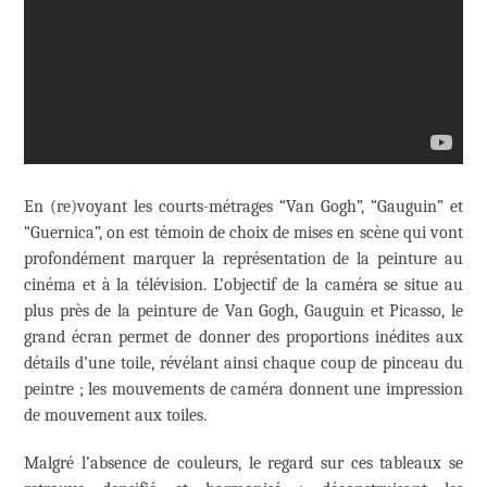
En (re)voyant les courts-métrages “Van Gogh”, “Gauguin” et
“Guernica”, on est témoin de choix de mises en scène qui vont
profondément marquer la représentation de la peinture au
cinéma et à la télévision. L’objectif de la caméra se situe au
plus près de la peinture de Van Gogh, Gauguin et Picasso, le
grand écran permet de donner des proportions inédites aux
détails d’une toile, révélant ainsi chaque coup de pinceau du
peintre ; les mouvements de caméra donnent une impression
de mouvement aux toiles.
Malgré l’absence de couleurs, le regard sur ces tableaux se