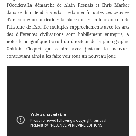
l’Occident.La démarche de Alain Resnais et Chris Marker
dans ce film tend à vouloir redonner à toutes ces oeuvres
d’art anonymes africaines la place qui est la leur au sein de
l’Histoire de l’Art. De multiples rapprochements avec les arts
des différentes civilisations sont habillement entrepris, A
noter le magnifique travail du directeur de la photographie
Ghislain Cloquet qui éclaire avec justesse les oeuvres,
contribuant ainsi à les faire voir sous un nouveau jour.