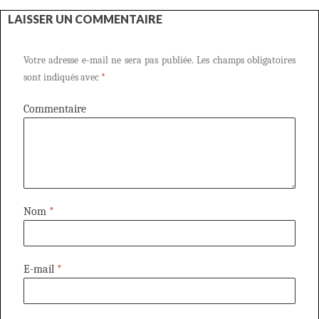
LAISSER UN COMMENTAIRE
Votre adresse e-mail ne sera pas publiée.
Les champs obligatoires
sont indiqués avec
*
Commentaire
Nom
*
E-mail
*