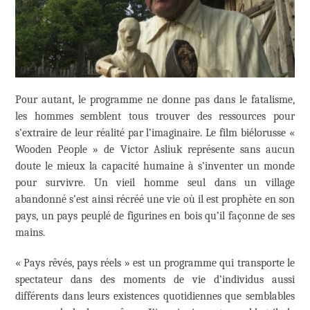
Pour autant, le programme ne donne pas dans le fatalisme,
les hommes semblent tous trouver des ressources pour
s’extraire de leur réalité par l’imaginaire. Le film biélorusse «
Wooden People » de Victor Asliuk représente sans aucun
doute le mieux la capacité humaine à s’inventer un monde
pour survivre. Un vieil homme seul dans un village
abandonné s’est ainsi récréé une vie où il est prophète en son
pays, un pays peuplé de figurines en bois qu’il façonne de ses
mains.
« Pays rêvés, pays réels » est un programme qui transporte le
spectateur dans des moments de vie d’individus aussi
différents dans leurs existences quotidiennes que semblables