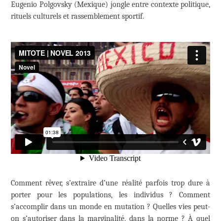
Eugenio Polgovsky (Mexique) jongle entre contexte politique,
rituels culturels et rassemblement sportif.
Comment rêver, s’extraire d’une réalité parfois trop dure à
porter pour les populations, les individus ? Comment
s’accomplir dans un monde en mutation ? Quelles vies peut-
on s’autoriser dans la marginalité, dans la norme ? À quel