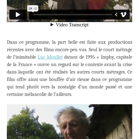
Dans ce programme, la part belle est faite aux productions
récentes avec des films encore peu vus. Seul le court métrage
de l’inimitable
Luc Moullet
datant de 1995 « Imphy, capitale
de la France » ouvre un regard sur le contexte avant la crise
dans laquelle ont été réalisés les autres courts métrages. Ce
film offre ainsi une bouffée d’air rieuse dans ce programme
qui tend plutôt vers la nostalgie d’un monde passé et une
certaine mélancolie de l’ailleurs.