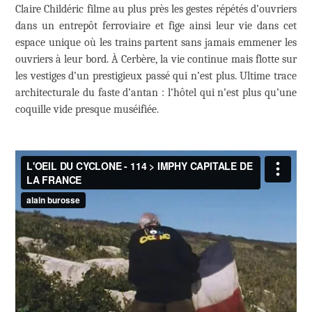
Claire Childéric filme au plus près les gestes répétés d’ouvriers
dans un entrepôt ferroviaire et fige ainsi leur vie dans cet
espace unique où les trains partent sans jamais emmener les
ouvriers à leur bord. À Cerbère, la vie continue mais flotte sur
les vestiges d’un prestigieux passé qui n’est plus. Ultime trace
architecturale du faste d’antan : l’hôtel qui n’est plus qu’une
coquille vide presque muséifiée.