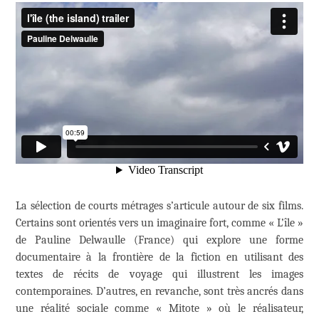
La sélection de courts métrages s’articule autour de six films.
Certains sont orientés vers un imaginaire fort, comme « L’île »
de Pauline Delwaulle (France) qui explore une forme
documentaire à la frontière de la fiction en utilisant des
textes de récits de voyage qui illustrent les images
contemporaines. D’autres, en revanche, sont très ancrés dans
une réalité sociale comme « Mitote » où le réalisateur,