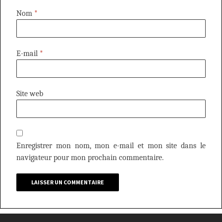
Nom
*
E-mail
*
Site web
Enregistrer mon nom, mon e-mail et mon site dans le
navigateur pour mon prochain commentaire.