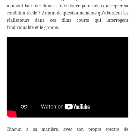
moment basculer dans la folie douce pour mieux accepter sa
condition réelle ? Autant de questionnements qu’abordent les
réalisateurs dans ces films courts qui interrogent
l’individualité et le groupe.
Chacun à sa manière, avec son propre spectre de