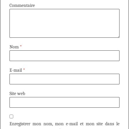
Commentaire
Nom
*
E-mail
*
Site web
Enregistrer mon nom, mon e-mail et mon site dans le