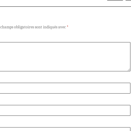
 champs obligatoires sont indiqués avec
*