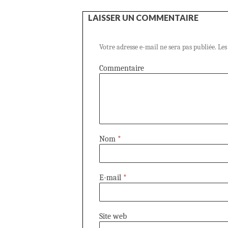
LAISSER UN COMMENTAIRE
Votre adresse e-mail ne sera pas publiée.
Les
Commentaire
Nom
*
E-mail
*
Site web