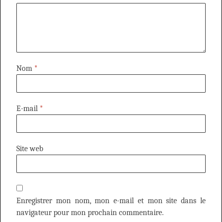
Nom
*
E-mail
*
Site web
Enregistrer mon nom, mon e-mail et mon site dans le
navigateur pour mon prochain commentaire.