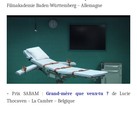
Filmakademie Baden-Württemberg – Allemagne
• Prix SABAM :
Grand-mère que veux-tu ?
de Lucie
Thocaven – La Cambre – Belgique