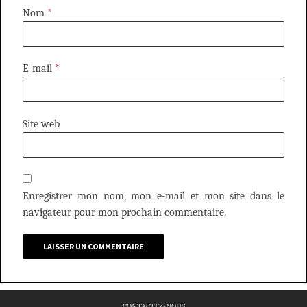
Nom
*
E-mail
*
Site web
Enregistrer mon nom, mon e-mail et mon site dans le
navigateur pour mon prochain commentaire.
CONTACTEZ-NOUS