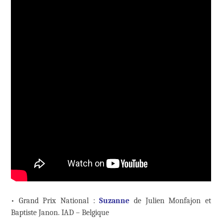
• Grand Prix National :
Suzanne
de Julien Monfajon et
Baptiste Janon. IAD – Belgique