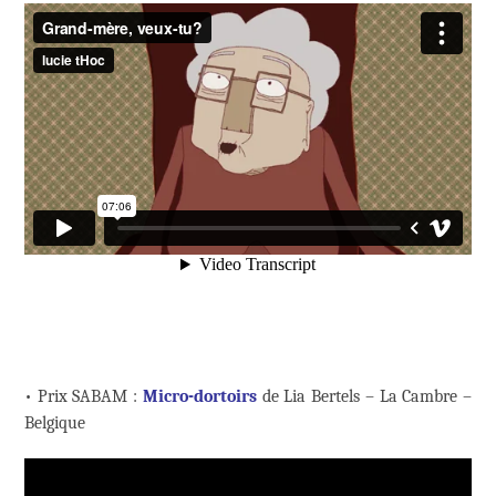
• Prix SABAM :
Micro-dortoirs
de Lia Bertels – La Cambre –
Belgique