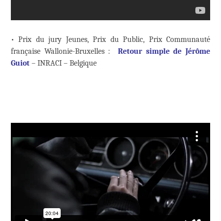
• Prix du jury Jeunes, Prix du Public, Prix Communauté
française Wallonie-Bruxelles :
Retour simple de Jérôme
Guiot
– INRACI – Belgique