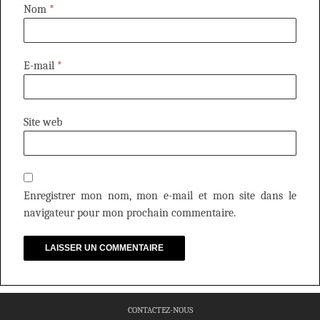
Nom
*
E-mail
*
Site web
Enregistrer mon nom, mon e-mail et mon site dans le
navigateur pour mon prochain commentaire.
CONTACTEZ-NOUS