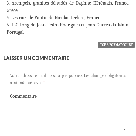
3. Archipels, granites dénudés de Daphné Hérétakis, France,
Grèce
4. Les rues de Pantin de Nicolas Leclere, France
5. IEC Long de Joao Pedro Rodrigues et Joao Guerra da Mata,
Portugal
TOP 5 FORMAT COURT
LAISSER UN COMMENTAIRE
Votre adresse e-mail ne sera pas publiée.
Les champs obligatoires
sont indiqués avec
*
Commentaire