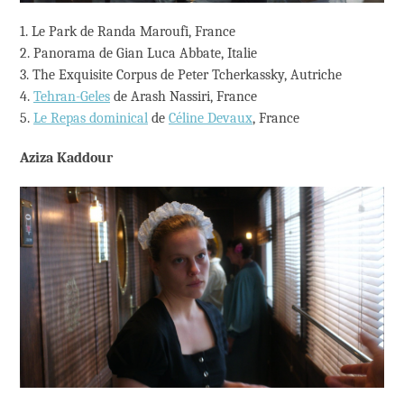
1. Le Park de Randa Maroufi, France
2. Panorama de Gian Luca Abbate, Italie
3. The Exquisite Corpus de Peter Tcherkassky, Autriche
4.
Tehran-Geles
de Arash Nassiri, France
5.
Le Repas dominical
de
Céline Devaux
, France
Aziza Kaddour