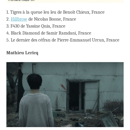
1. Tigres à la queue leu leu de Benoît Chieux, France
2.
Hillbrow
de Nicolas Boone, France
3. F430 de Yassine Qnia, France
4. Black Diamond de Samir Ramdani, France
5. Le dernier des céfran de Pierre-Emmanuel Urcun, France
Mathieu Lericq