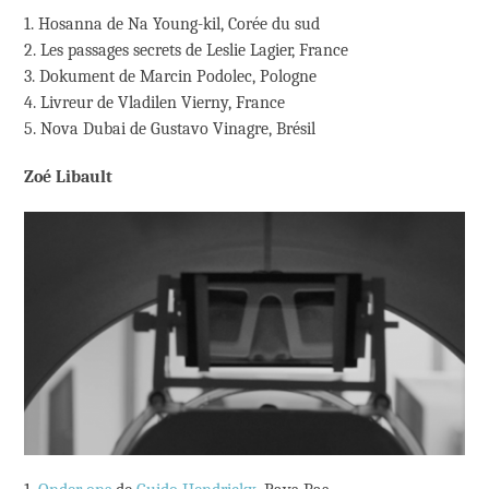
1. Hosanna de Na Young-kil, Corée du sud
2. Les passages secrets de Leslie Lagier, France
3. Dokument de Marcin Podolec, Pologne
4. Livreur de Vladilen Vierny, France
5. Nova Dubai de Gustavo Vinagre, Brésil
Zoé Libault