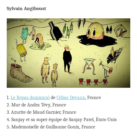
Sylvain Angiboust
1.
Le Repas dominical
de
Céline Devaux
, France
2. Mur de Andra Tévy, France
3. Azurite de Maud Garnier, France
4. Sanjay et sa super équipe de Sanjay Patel, États-Unis
5. Mademoiselle de Guillaume Gouix, France