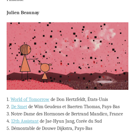
Julien Beaunay
1.
World of Tomorrow
de Don Hertzfeldt, États-Unis
2.
De Smet
de Wim Geudens et Baerten Thomas, Pays-Bas
3. Notre-Dame des Hormones de Bertrand Mandico, France
4.
12th Assistant
de Jae-Hyun Jang, Corée du Sud
5. Démontable de Douwe Dijkstra, Pays-Bas