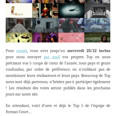
Pour
rappel
, vous avez jusqu’au
mercredi 23/12 inclus
pour nous envoyer
par mail
vos propres Top en nous
précisant vos 5 coups de cœur de l’année, tous pays et genre
confondus, par ordre de préférence, en n’oubliant pas de
mentionner leurs réalisateurs et leurs pays. Beaucoup de Top
nous sont déjà parvenus, n’hésitez pas à participer également
! Les résultats des votes seront publiés dans les prochains
jours sur notre site.
En attendant, voici d’ores et déjà le Top 5 de l’équipe de
Format Court…