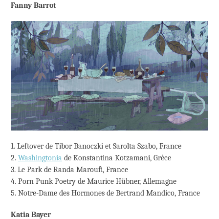
Fanny Barrot
1. Leftover de Tibor Banoczki et Sarolta Szabo, France
2.
Washingtonia
de Konstantina Kotzamani, Grèce
3. Le Park de Randa Maroufi, France
4. Porn Punk Poetry de Maurice Hübner, Allemagne
5. Notre-Dame des Hormones de Bertrand Mandico, France
Katia Bayer