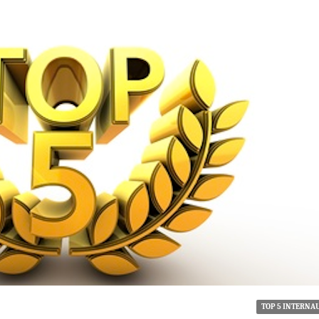
TOP 5 INTERNA