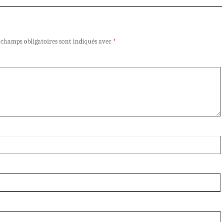
 champs obligatoires sont indiqués avec
*