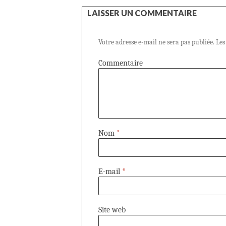
LAISSER UN COMMENTAIRE
Votre adresse e-mail ne sera pas publiée.
Les
Commentaire
Nom
*
E-mail
*
Site web