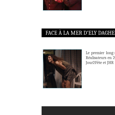
FACE À LA MER D’ELY DAGH
Le premier long-
Réalisateurs en 2
Jour2Fête et JHR 