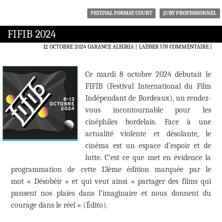
FESTIVAL FORMAT COURT
JURY PROFESSIONNEL
FIFIB 2024
12 OCTOBRE 2024
GARANCE ALEGRIA
LAISSER UN COMMENTAIRE
|
Ce mardi 8 octobre 2024 débutait le
FIFIB (Festival International du Film
Indépendant de Bordeaux), un rendez-
vous incontournable pour les
cinéphiles bordelais. Face à une
actualité violente et désolante, le
cinéma est un espace d’espoir et de
lutte. C’est ce que met en évidence la
programmation de cette 13ème édition marquée par le
mot « Désobéir » et qui veut ainsi « partager des films qui
pansent nos plaies dans l’imaginaire et nous donnent du
courage dans le réel » (Édito).