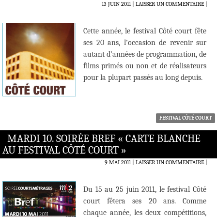
13 JUIN 2011
LAISSER UN COMMENTAIRE
|
Cette année, le festival Côté court fête
ses 20 ans, l’occasion de revenir sur
autant d’années de programmation, de
films primés ou non et de réalisateurs
pour la plupart passés au long depuis.
FESTIVAL CÔTÉ COURT
MARDI 10. SOIRÉE BREF « CARTE BLANCHE
AU FESTIVAL CÔTÉ COURT »
9 MAI 2011
LAISSER UN COMMENTAIRE
|
Du 15 au 25 juin 2011, le festival Côté
court fêtera ses 20 ans. Comme
chaque année, les deux compétitions,