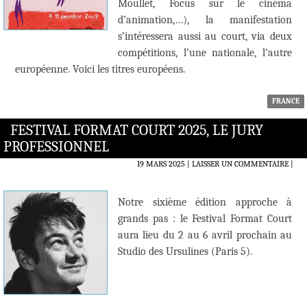
Moullet, Focus sur le cinéma
d’animation,…), la manifestation
s’intéressera aussi au court, via deux
compétitions, l’une nationale, l’autre
européenne. Voici les titres européens.
FRANCE
FESTIVAL FORMAT COURT 2025, LE JURY
PROFESSIONNEL
19 MARS 2025
LAISSER UN COMMENTAIRE
|
Notre sixième édition approche à
grands pas : le Festival Format Court
aura lieu du 2 au 6 avril prochain au
Studio des Ursulines (Paris 5).