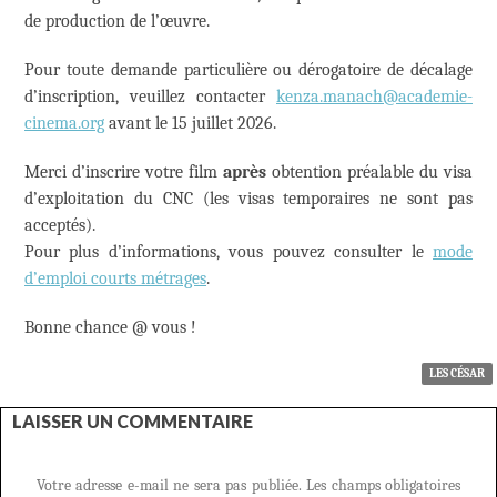
de production de l’œuvre.
Pour toute demande particulière ou dérogatoire de décalage
d’inscription, veuillez contacter
kenza.manach@academie-
cinema.org
avant le 15 juillet 2026.
Merci d’inscrire votre film
après
obtention préalable du visa
d’exploitation du CNC (les visas temporaires ne sont pas
acceptés).
Pour plus d’informations, vous pouvez consulter le
mode
d’emploi courts métrages
.
Bonne chance @ vous !
LES CÉSAR
LAISSER UN COMMENTAIRE
Votre adresse e-mail ne sera pas publiée.
Les champs obligatoires