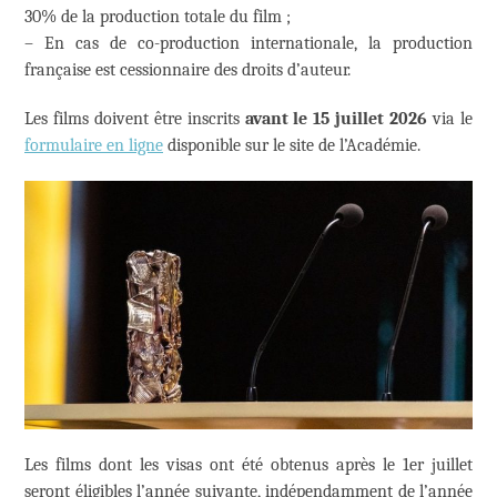
30% de la production totale du film ;
– En cas de co-production internationale, la production
française est cessionnaire des droits d’auteur.
Les films doivent être inscrits
avant le 15 juillet 2026
via le
formulaire en ligne
disponible sur le site de l’Académie.
Les films dont les visas ont été obtenus après le 1er juillet
seront éligibles l’année suivante, indépendamment de l’année