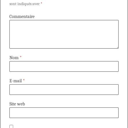
sont indiqués avec
*
Commentaire
Nom
*
E-mail
*
Site web