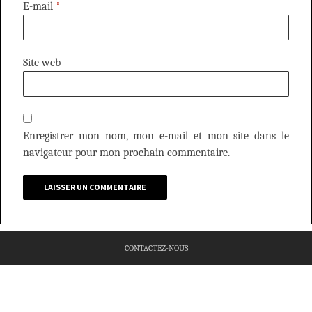
E-mail
*
Site web
Enregistrer mon nom, mon e-mail et mon site dans le
navigateur pour mon prochain commentaire.
CONTACTEZ-NOUS