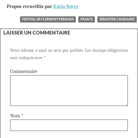
Propos recueillis par
Katia Bayer
FESTIVAL DE CLERMONT-FERRAND
FRANCE
SÉBASTIEN CHASSAGNE
LAISSER UN COMMENTAIRE
Votre adresse e-mail ne sera pas publiée.
Les champs obligatoires
sont indiqués avec
*
Commentaire
Nom
*