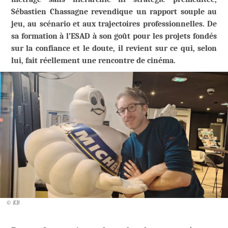
Sébastien Chassagne revendique un rapport souple au
jeu, au scénario et aux trajectoires professionnelles. De
sa formation à l’ESAD
à
son goût pour les projets fondés
sur la confiance et le doute, il revient sur ce qui, selon
lui, fait réellement une rencontre de ciné
ma.
© KB