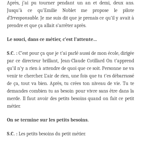
Après, j’ai pu tourner pendant un an et demi, deux ans.
Jusqu’à ce qu’Emilie Noblet me propose le pilote
d’Irresponsable.
Je me suis dit que je prenais ce qu’il y avait à
prendre et que ça allait s’arrêter après.
Le souci, dans ce métier, c’est l’attente…
S.C. :
C’est pour ça que je t’ai parlé aussi de mon école, dirigée
par ce directeur brillant, Jean-Claude Cotillard On t’apprend
qu’il n’y a rien à attendre de quoi que ce soit. Personne ne va
venir te chercher. L’air de rien, une fois que tu t’es débarrassé
de ça, tout va bien. Après, tu crées ton niveau de vie. Tu te
demandes combien tu as besoin pour vivre sans être dans la
merde. Il faut avoir des petits besoins quand on fait ce petit
métier.
On se termine sur les petits besoins.
S.C. :
Les petits besoins du petit métier.