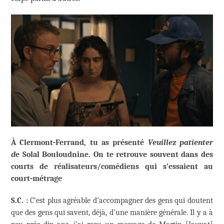
À Clermont-Ferrand, tu as présenté
Veuillez patienter
d
e Solal Bouloudnine. On te retrouve souvent dans des
courts de réalisateurs/comédiens qui s’essaient au
court-métrage
S.C. :
C’est plus agréable d’accompagner des gens qui doutent
que des gens qui savent, déjà, d’une manière générale. Il y a à