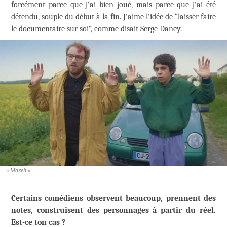
forcément parce que j’ai bien joué, mais parce que j’ai été
détendu, souple du début à la fin. J’aime l’idée de “laisser faire
le documentaire sur soi”, comme disait Serge Daney.
« Mozeb »
Certains comédiens observent beaucoup, prennent des
notes, construisent des personnages
à partir du ré
el.
Est-ce ton cas ?