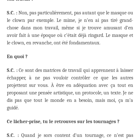
S.C. :
Non, pas particulièrement, pas autant que le masque ou
le clown par exemple. Le mime, je n’en ai pas tiré grand-
chose dans mon travail, même si je trouve amusant d’en
avoir fait à une époque où c’était déjà ringard. Le masque et
le clown, en revanche, ont été fondamentaux.
En quoi ?
S.C. :
Ce sont des matrices de travail qui apprennent à laisser
échapper, à ne pas vouloir contrôler ce que les autres
projettent sur vous. À être en adéquation avec ça tout en
proposant une pensée artistique, un protocole, un texte. Je ne
dis pas que tout le monde en a besoin, mais moi, ça m’a
guidé.
Ce l
âcher-prise, tu le retrouves sur les tournages ?
S.C. :
Quand je sors content d’un tournage, ce n’est pas