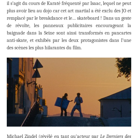
il s’agit du cours de Karaté fréquenté par Isaac, lequel ne peut
plus avoir lieu au dojo car cet art martial a été exclu des JO et
remplacé par le breakdance et le… skateboard ! Dans un geste
de révolte, les panneaux publicitaires encourageant la
baignade dans la Seine sont ainsi transformés en pancartes
anti-skate, et exhibés par les deux protagonistes dans l’une
des scènes les plus hilarantes du film.
Michael Zindel (révélé en tant qu’acteur par
Le Derniers des