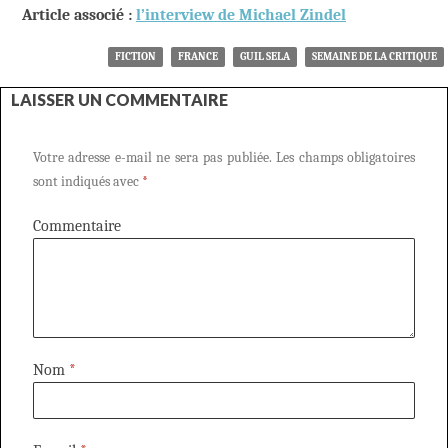
Article associé :
l’interview de Michael Zindel
FICTION
FRANCE
GUIL SELA
SEMAINE DE LA CRITIQUE
LAISSER UN COMMENTAIRE
Votre adresse e-mail ne sera pas publiée.
Les champs obligatoires
sont indiqués avec
*
Commentaire
Nom
*