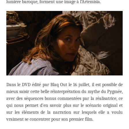
lumière baroque, forment une image à l’Artemisia.
Dans le DVD édité par Blaq Out le 16 juillet, il est possible de
mieux saisir cette belle réinterprétation du mythe du Pygmée,
avec des séquences bonus commentées par la réalisatrice, ce
qui nous permet d’en savoir plus sur le scénario original et
sur les éléments de la narration sur lesquels elle a voulu
vraiment se concentrer pour son premier film.