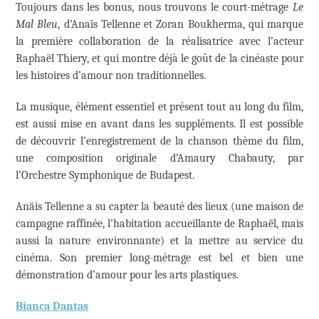
Toujours dans les bonus, nous trouvons le court-métrage
Le
Mal Bleu
, d’Anaïs Tellenne et Zoran Boukherma, qui marque
la première collaboration de la réalisatrice avec l’acteur
Raphaël Thiery, et qui montre déjà le goût de la cinéaste pour
les histoires d’amour non traditionnelles.
La musique, élément essentiel et présent tout au long du film,
est aussi mise en avant dans les suppléments. Il est possible
de découvrir l’enregistrement de la chanson thème du film,
une composition originale d’Amaury Chabauty, par
l’Orchestre Symphonique de Budapest.
Anäis Tellenne a su capter la beauté des lieux (une maison de
campagne raffinée, l’habitation accueillante de Raphaël, mais
aussi la nature environnante) et la mettre au service du
cinéma. Son premier long-métrage est bel et bien une
démonstration d’amour pour les arts plastiques.
Bianca Dantas