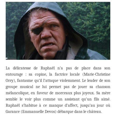
La délicatesse de Raphaël n’a pas de place dans son
entourage : sa copine, la factrice locale (Marie-Christine
Orry), fantasme qu’il l’attaque violemment. Le leader de son
groupe musical ne lui permet pas de jouer sa chanson
mélancolique, en faveur de morceaux plus joyeux. Sa mère
semble le voir plus comme un assistant qu’un fils aimé.
Raphaël s’habitue à ce manque d’affect, jusqu’au jour où
Garance (Emmanuelle Devos) débarque dans le château.