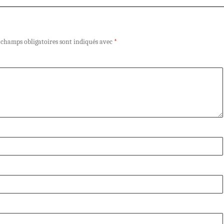
 champs obligatoires sont indiqués avec
*