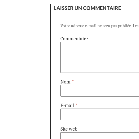
LAISSER UN COMMENTAIRE
Votre adresse e-mail ne sera pas publiée.
Les
Commentaire
Nom
*
E-mail
*
Site web