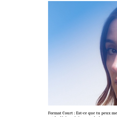
Format Court :
Est-ce que tu peux me 