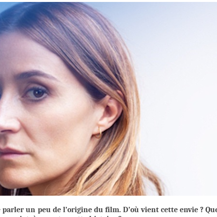
parler un peu de l’origine du film. D’où vient cette envie ? Qu