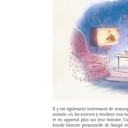
Il y est également intéressant de remar
animée, où les auteurs y étudient eux-m
et en apprend plus sur leur histoire. Ca
lourde histoire personnelle de Sempé et 