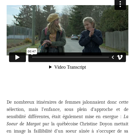
De nombreux itinéraires de femmes jalonnaient donc cette
sélection, mais l’enfance, sous plein d’approche et de
sensibilité différentes, était également mise en exergue :
La
Soeur de Margot
par la québécoise Christine Doyon mettait
en image la faillibilité d’un soeur aînée à s’occuper de sa