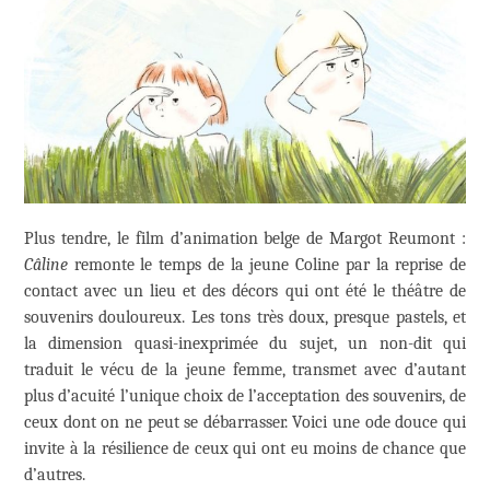
Plus tendre, le film d’animation belge de Margot Reumont :
Câline
remonte le temps de la jeune Coline par la reprise de
contact avec un lieu et des décors qui ont été le théâtre de
souvenirs douloureux. Les tons très doux, presque pastels, et
la dimension quasi-inexprimée du sujet, un non-dit qui
traduit le vécu de la jeune femme, transmet avec d’autant
plus d’acuité l’unique choix de l’acceptation des souvenirs, de
ceux dont on ne peut se débarrasser. Voici une ode douce qui
invite à la résilience de ceux qui ont eu moins de chance que
d’autres.