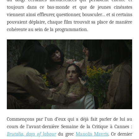
toujours dans ce bas-monde et que de jeunes cinéastes
viennent ainsi effleurer, questionner, bousculer… et si certains
pouvaient déplaire, chaque film trouvait sa place de manière
cohérente au sein de la programmation.
Commençons par l’un d’eux qui a déjà fait parler de lui au
cours de l’avant-dernière Semaine de la Critique à Cannes :
Brutalia, days of labour
du grec
Manolis Mavris
. Ce dernier