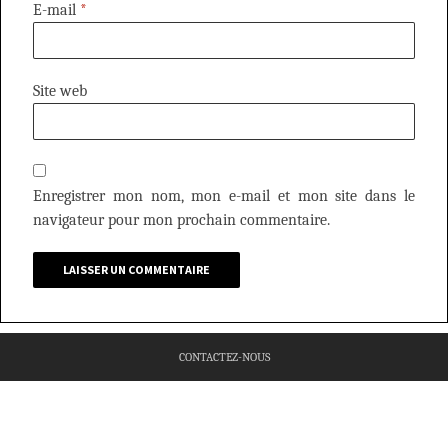
E-mail
*
Site web
Enregistrer mon nom, mon e-mail et mon site dans le
navigateur pour mon prochain commentaire.
CONTACTEZ-NOUS