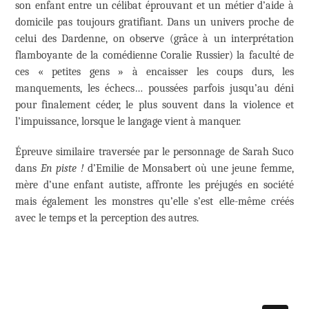
son enfant entre un célibat éprouvant et un métier d’aide à
domicile pas toujours gratifiant. Dans un univers proche de
celui des Dardenne, on observe (grâce à un interprétation
flamboyante de la comédienne Coralie Russier) la faculté de
ces « petites gens » à encaisser les coups durs, les
manquements, les échecs… poussées parfois jusqu’au déni
pour finalement céder, le plus souvent dans la violence et
l’impuissance, lorsque le langage vient à manquer.
Épreuve similaire traversée par le personnage de Sarah Suco
dans
En piste !
d’Emilie de Monsabert où une jeune femme,
mère d’une enfant autiste, affronte les préjugés en société
mais également les monstres qu’elle s’est elle-même créés
avec le temps et la perception des autres.