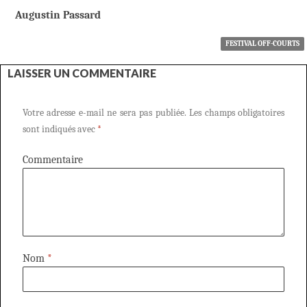
Augustin Passard
FESTIVAL OFF-COURTS
LAISSER UN COMMENTAIRE
Votre adresse e-mail ne sera pas publiée.
Les champs obligatoires
sont indiqués avec
*
Commentaire
Nom
*