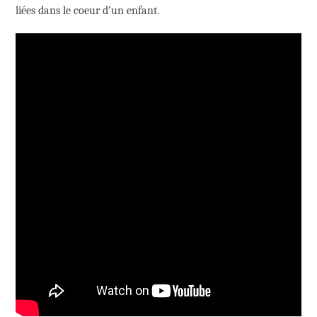
liées dans le coeur d’un enfant.