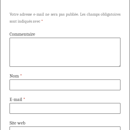
Votre adresse e-mail ne sera pas publiée.
Les champs obligatoires
sont indiqués avec
*
Commentaire
Nom
*
E-mail
*
Site web