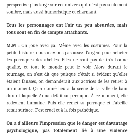
perspective plus large sur cet univers qui n’est pas seulement
sombre, mais aussi humoristique et charmant.
Tous les personnages ont l’air un peu absurdes, mais
tous sont en fin de compte attachants.
M.M :
On joue avec ça. Même avec les costumes. Pour la
petite histoire, nous n’avions pas assez d’argent pour acheter
les perruques des abeilles. Elles ne sont pas de très bonne
qualité, et tout le monde peut le voir. Alors durant le
tournage, on s’est dit que puisque c’était si évident qu’elles
étaient fausses, on demanderait aux actrices de les retirer à
un moment. Ça a donné lieu à la scène de la salle de bain
durant laquelle Anna défait sa perruque. À ce moment, elle
redevient humaine. Puis elle remet sa perruque et l’abeille
refait surface. C’est cruel et à la fois pathétique.
On a d’ailleurs l’impression que le danger est davantage
psychologique, pas totalement lié à une violence