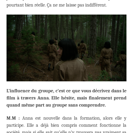
pourtant bien réelle. Ça ne me laisse pas indifférent.
L’influence du groupe, c’est ce que vous décrivez dans le
film à travers Anna. Elle hésite, mais finalement prend
quand même part au groupe sans comprendre.
M.M :
Anna est nouvelle dans la formation, alors elle y
participe. Elle a déjà bien compris comment fonctionne la
société, mais si elle sait qu’elle n’y trouvera pas vraiment sa