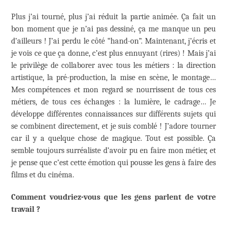
Plus j’ai tourné, plus j’ai réduit la partie animée. Ça fait un
bon moment que je n’ai pas dessiné, ça me manque un peu
d’ailleurs ! J’ai perdu le côté “hand-on”. Maintenant, j’écris et
je vois ce que ça donne, c’est plus ennuyant (rires) ! Mais j’ai
le privilège de collaborer avec tous les métiers : la direction
artistique, la pré-production, la mise en scène, le montage…
Mes compétences et mon regard se nourrissent de tous ces
métiers, de tous ces échanges : la lumière, le cadrage… Je
développe différentes connaissances sur différents sujets qui
se combinent directement, et je suis comblé ! J’adore tourner
car il y a quelque chose de magique. Tout est possible. Ça
semble toujours surréaliste d’avoir pu en faire mon métier, et
je pense que c’est cette émotion qui pousse les gens à faire des
films et du cinéma.
Comment voudriez-vous que les gens parlent de votre
travail ?