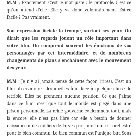
M.M :
Exactement. C’est le mot juste : le protocole. C’est ce
qu’on attend d’elle. Elle y va donc volontairement. Est-ce
facile ? Pas vraiment.
Son expression faciale la trompe, surtout ses yeux. On
dirait que les regards jouent un rôle important dans
votre film. On comprend souvent les émotions de vos
personnages par cet intermédiaire, et de nombreux
changements de plans s’enchaînent avec le mouvement
des yeux.
M.M
: Je n’y ai jamais pensé de cette façon (rires). C’est un
film observatoire : les abeilles font face à quelque chose de
terrible. Elles ne prennent aucune position. Ce que j’aime
dans ce film, c’est que tout le monde est piégé dans une
prison personnelle. La reine gouverne évidemment tout, mais
là encore, elle n’est pas libre car elle a besoin de donner
naissance à des milliers de larves par jour. Tout est orchestré
pour le bien commun. Le bien commun est l’unique but. Sous