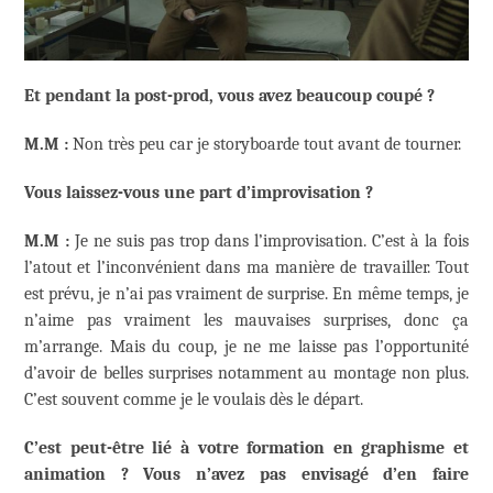
Et pendant la post-prod, vous avez beaucoup coupé ?
M.M :
Non très peu car je storyboarde tout avant de tourner.
Vous laissez-vous une part d’improvisation ?
M.M :
Je ne suis pas trop dans l’improvisation. C’est à la fois
l’atout et l’inconvénient dans ma manière de travailler. Tout
est prévu, je n’ai pas vraiment de surprise. En même temps, je
n’aime pas vraiment les mauvaises surprises, donc ça
m’arrange. Mais du coup, je ne me laisse pas l’opportunité
d’avoir de belles surprises notamment au montage non plus.
C’est souvent comme je le voulais dès le départ.
C’est peut-être lié à votre formation en graphisme et
animation ? Vous n’avez pas envisagé d’en faire