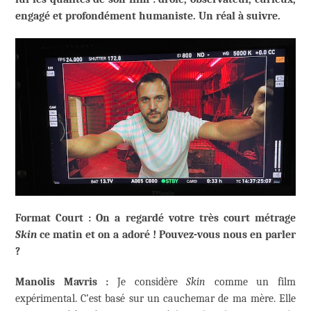
engagé et profondément humaniste. Un réal à suivre.
Format Court : On a regardé votre très court métrage
Skin
ce matin et on a adoré ! Pouvez-vous nous en parler
?
Manolis Mavris :
Je considère
Skin
comme un film
expérimental. C’est basé sur un cauchemar de ma mère. Elle