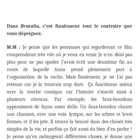
Dans
Brutalia
, c’est finalement tout le contraire que
vous dépeignez.
M.M :
Je pense que les personnes qui regarderont ce film
comprendront très vite où je veux en venir. Je n’en dirai pas
plus pour ne pas spoiler. J’avais écrit une deuxième fin au
cours de laquelle Anna prend pleinement part à
l’organisation de la ruche. Mais finalement, je ne l’ai pas
retenue car je la trouvais trop dure. Ça fonctionne mieux
avec la touche comique, car l’histoire s’inscrit ainsi à
plusieurs niveaux. Par exemple, les faux-bourdons
apparaissent de façon assez drôle. Un faux-bourdon chante
une chanson, avec une voix lyrique, sur les arbres et leurs
formes; et il les prie. Il trouve la beauté dans des choses très
simples de la vie, et parfois ça fait aussi du bien d’en parler !
Je pense qu’en mélangeant différentes choses, je donne une