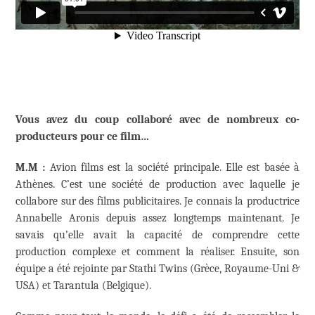
Vous avez du coup collaboré avec de nombreux co-
producteurs pour ce film…
M.M :
Avion films est la société principale. Elle est basée à
Athènes. C’est une société de production avec laquelle je
collabore sur des films publicitaires. Je connais la productrice
Annabelle Aronis depuis assez longtemps maintenant. Je
savais qu’elle avait la capacité de comprendre cette
production complexe et comment la réaliser. Ensuite, son
équipe a été rejointe par Stathi Twins (Grèce, Royaume-Uni &
USA) et Tarantula (Belgique).