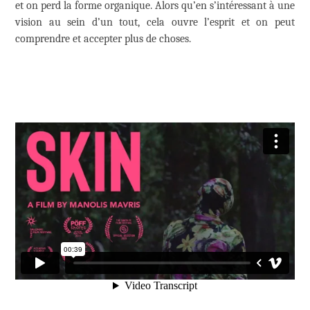
et on perd la forme organique. Alors qu’en s’intéressant à une
vision au sein d’un tout, cela ouvre l’esprit et on peut
comprendre et accepter plus de choses.