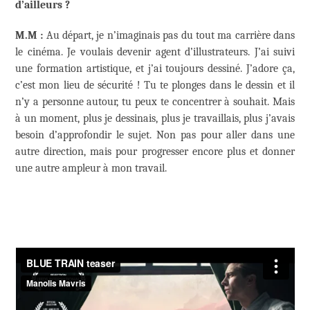
d’ailleurs ?
M.M :
Au départ, je n’imaginais pas du tout ma carrière dans
le cinéma. Je voulais devenir agent d’illustrateurs. J’ai suivi
une formation artistique, et j’ai toujours dessiné. J’adore ça,
c’est mon lieu de sécurité ! Tu te plonges dans le dessin et il
n’y a personne autour, tu peux te concentrer à souhait. Mais
à un moment, plus je dessinais, plus je travaillais, plus j’avais
besoin d’approfondir le sujet. Non pas pour aller dans une
autre direction, mais pour progresser encore plus et donner
une autre ampleur à mon travail.