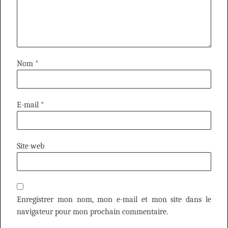
Nom
*
E-mail
*
Site web
Enregistrer mon nom, mon e-mail et mon site dans le
navigateur pour mon prochain commentaire.