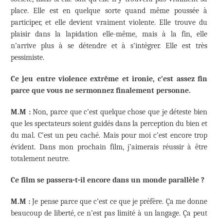
place. Elle est en quelque sorte quand même poussée à
participer, et elle devient vraiment violente. Elle trouve du
plaisir dans la lapidation elle-même, mais à la fin, elle
n’arrive plus à se détendre et à s’intégrer. Elle est très
pessimiste.
Ce jeu entre violence extrême et ironie, c’est assez fin
parce que vous ne sermonnez finalement personne.
M.M :
Non, parce que c’est quelque chose que je déteste bien
que les spectateurs soient guidés dans la perception du bien et
du mal. C’est un peu caché. Mais pour moi c’est encore trop
évident. Dans mon prochain film, j’aimerais réussir à être
totalement neutre.
Ce film se passera-t-il encore dans un monde parallèle ?
M.M :
Je pense parce que c’est ce que je préfère. Ça me donne
beaucoup de liberté, ce n’est pas limité à un langage. Ça peut