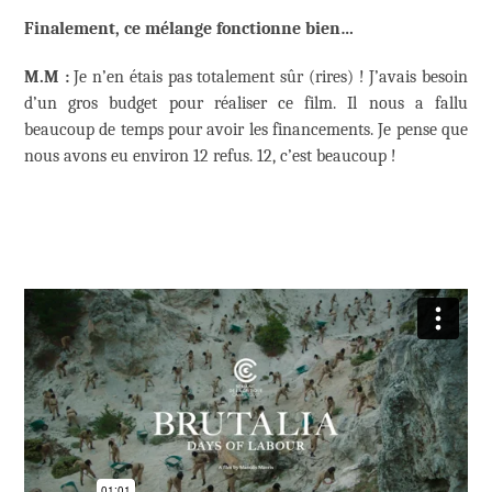
Finalement, ce mélange fonctionne bien…
M.M :
Je n’en étais pas totalement sûr (rires) ! J’avais besoin
d’un gros budget pour réaliser ce film. Il nous a fallu
beaucoup de temps pour avoir les financements. Je pense que
nous avons eu environ 12 refus. 12, c’est beaucoup !