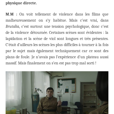
physique directe.
M.M :
On voit tellement de violence dans les films que
malheureusement on s’y habitue. Mais c’est vrai, dans
Brutalia
, c’est surtout une tension psychologique, donc c’est
de la violence détournée. Certaines scènes sont évidentes : la
lapidation et la scène de viol sont longues et très présentes.
C’était d’ailleurs les scènes les plus difficiles à tourner à la fois
par le sujet mais également techniquement car ce sont des
plans de foule. Je n’avais pas l’expérience d’un plateau aussi
massif. Mais finalement on s’en est pas trop mal sorti !