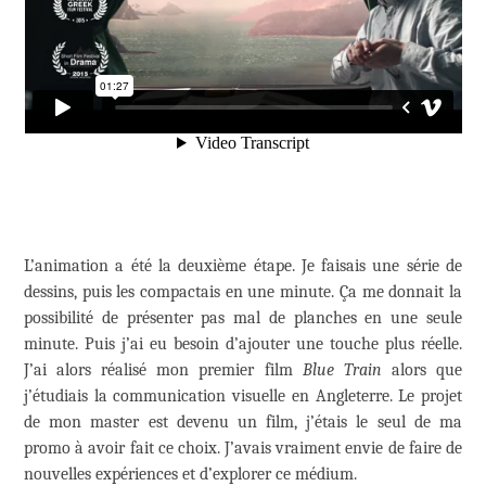
L’animation a été la deuxième étape. Je faisais une série de
dessins, puis les compactais en une minute. Ça me donnait la
possibilité de présenter pas mal de planches en une seule
minute. Puis j’ai eu besoin d’ajouter une touche plus réelle.
J’ai alors réalisé mon premier film
Blue Train
alors que
j’étudiais la communication visuelle en Angleterre. Le projet
de mon master est devenu un film, j’étais le seul de ma
promo à avoir fait ce choix. J’avais vraiment envie de faire de
nouvelles expériences et d’explorer ce médium.