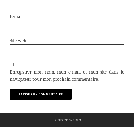
E-mail
*
Site web
Enregistrer mon nom, mon e-mail et mon site dans le
navigateur pour mon prochain commentaire.
CONTACTEZ-NOUS