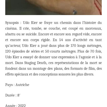
Synopsis : Udo Kier se fraye un chemin dans l’histoire du
cinéma. Il crie, tombe, se couche, est coupé en morceaux,
abattu ou se suicide. Encore et encore son regard vide, encore
et encore son corps rigide. En 54 ans d’activité en tant
qu’acteur, Udo Kier a joué dans plus de 170 longs métrages,
120 épisodes de séries et 50 courts métrages. Plus de 70 fois,
Udo Kier a essayé de donner une expression à l’agonie et à la
mort. Dans Staging Death, ces représentations de la mort se
fondent dans un montage des plans, des formats de film, des
effets spéciaux et des conceptions sonores les plus divers.
Pays : Autriche
Durée : 8′
Année : 2022