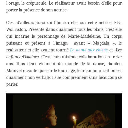
l’orage, le crépuscule. Le réalisateur avait besoin d’elle pour
porter la présence de son actrice.
C’est d’ailleurs aussi un film sur elle, sur cette actrice, Elsa
Wolliaston. Présente dans quasiment tous les plans, c’est elle
qui incarne le personnage de Marie-Madeleine. Un corps
puissant et présent à l’image. Avant « Magdala », le
réalisateur et elle avaient tourné
La dame aux chiens
et
Les
enfants d’Isadora
. C’est leur troisième collaboration en treize
ans. Tous deux viennent du monde de la danse, Damien
Manivel raconte que sur le tournage, leur communication est
quasiment non verbale. Ils se comprennent sans beaucoup se
parler.