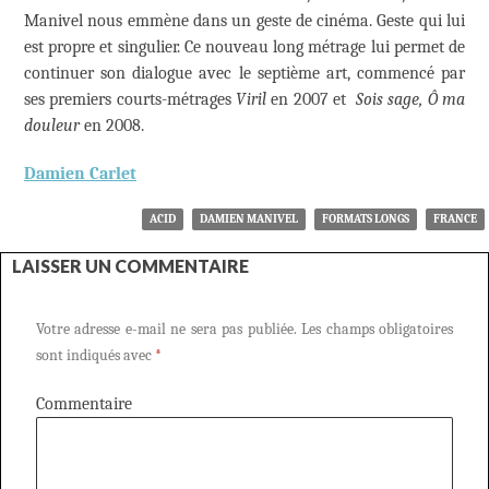
Manivel nous emmène dans un geste de cinéma. Geste qui lui
est propre et singulier. Ce nouveau long métrage lui permet de
continuer son dialogue avec le septième art, commencé par
ses premiers courts-métrages
Viril
en 2007 et
Sois sage, Ô ma
douleur
en 2008.
Damien Carlet
ACID
DAMIEN MANIVEL
FORMATS LONGS
FRANCE
LAISSER UN COMMENTAIRE
Votre adresse e-mail ne sera pas publiée.
Les champs obligatoires
sont indiqués avec
*
Commentaire