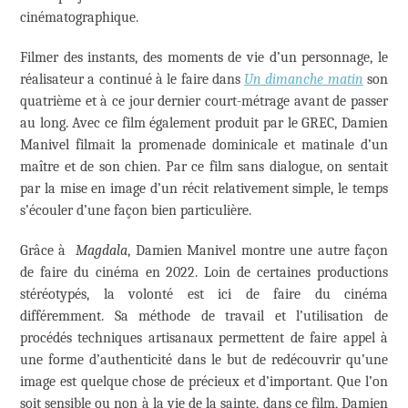
cinématographique.
Filmer des instants, des moments de vie d’un personnage, le
réalisateur a continué à le faire dans
Un dimanche matin
son
quatrième et à ce jour dernier court-métrage avant de passer
au long. Avec ce film également produit par le GREC, Damien
Manivel filmait la promenade dominicale et matinale d’un
maître et de son chien. Par ce film sans dialogue, on sentait
par la mise en image d’un récit relativement simple, le temps
s’écouler d’une façon bien particulière.
Grâce à
Magdala
, Damien Manivel montre une autre façon
de faire du cinéma en 2022. Loin de certaines productions
stéréotypés, la volonté est ici de faire du cinéma
différemment. Sa méthode de travail et l’utilisation de
procédés techniques artisanaux permettent de faire appel à
une forme d’authenticité dans le but de redécouvrir qu’une
image est quelque chose de précieux et d’important. Que l’on
soit sensible ou non à la vie de la sainte, dans ce film, Damien