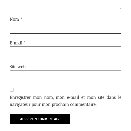
Nom
*
E-mail
*
Site web
Enregistrer mon nom, mon e-mail et mon site dans le
navigateur pour mon prochain commentaire.