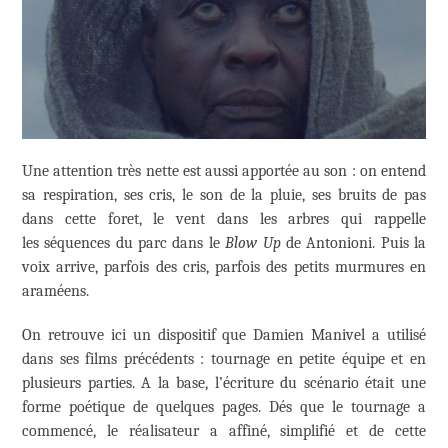
Une attention très nette est aussi apportée au son : on entend
sa respiration, ses cris, le son de la pluie, ses bruits de pas
dans cette foret, le vent dans les arbres qui rappelle
les séquences du parc dans le
Blow Up
de Antonioni. Puis la
voix arrive, parfois des cris, parfois des petits murmures en
araméens.
On retrouve ici un dispositif que Damien Manivel a utilisé
dans ses films précédents : tournage en petite équipe et en
plusieurs parties. A la base, l’écriture du scénario était une
forme poétique de quelques pages. Dés que le tournage a
commencé, le réalisateur a affiné, simplifié et de cette