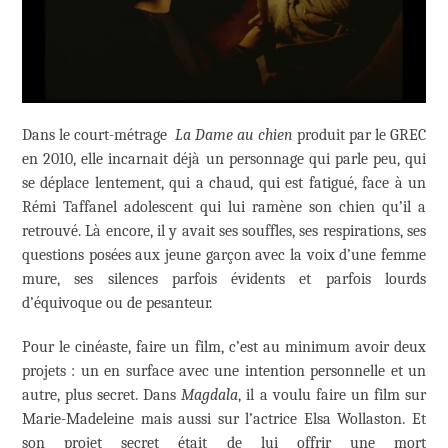
Dans le court-métrage
La Dame au chien
produit par le GREC
en 2010, elle incarnait déjà un personnage qui parle peu, qui
se déplace lentement, qui a chaud, qui est fatigué, face à un
Rémi Taffanel adolescent qui lui ramène son chien qu’il a
retrouvé. Là encore, il y avait ses souffles, ses respirations, ses
questions posées aux jeune garçon avec la voix d’une femme
mure, ses silences parfois évidents et parfois lourds
d’équivoque ou de pesanteur.
Pour le cinéaste, faire un film, c’est au minimum avoir deux
projets : un en surface avec une intention personnelle et un
autre, plus secret. Dans
Magdala
, il a voulu faire un film sur
Marie-Madeleine mais aussi sur l’actrice Elsa Wollaston. Et
son projet secret était de lui offrir une mort