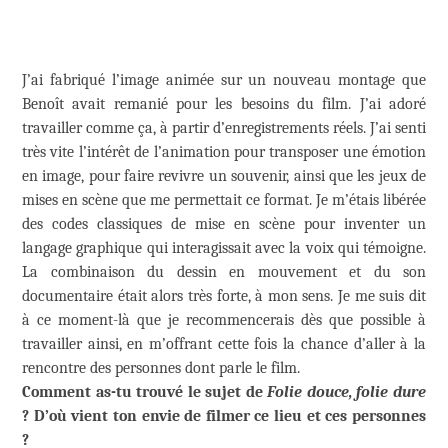
J’ai fabriqué l’image animée sur un nouveau montage que
Benoît avait remanié pour les besoins du film. J’ai adoré
travailler comme ça, à partir d’enregistrements réels. J’ai senti
très vite l’intérêt de l’animation pour transposer une émotion
en image, pour faire revivre un souvenir, ainsi que les jeux de
mises en scène que me permettait ce format. Je m’étais libérée
des codes classiques de mise en scène pour inventer un
langage graphique qui interagissait avec la voix qui témoigne.
La combinaison du dessin en mouvement et du son
documentaire était alors très forte, à mon sens. Je me suis dit
à ce moment-là que je recommencerais dès que possible à
travailler ainsi, en m’offrant cette fois la chance d’aller à la
rencontre des personnes dont parle le film.
Comment as-tu trouvé le sujet de
Folie douce, folie dure
? D’où vient ton envie de filmer ce lieu et ces personnes
?