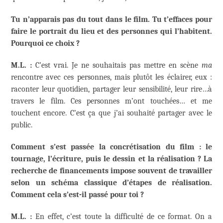
Tu n’apparais pas du tout dans le film. Tu t’effaces pour
faire le portrait du lieu et des personnes qui l’habitent.
Pourquoi ce choix ?
M.L. :
C’est vrai. Je ne souhaitais pas mettre en scène
ma
rencontre avec ces personnes, mais plutôt les éclairer, eux :
raconter leur quotidien, partager leur sensibilité, leur rire…à
travers le film. Ces personnes m’ont touchées… et me
touchent encore. C’est ça que j’ai souhaité partager avec le
public.
Comment s’est passée la concrétisation du film : le
tournage, l’écriture, puis le dessin et la réalisation ? La
recherche de financements impose souvent de travailler
selon un schéma classique d’étapes de réalisation.
Comment cela s’est-il passé pour toi ?
M.L. :
En effet, c’est toute la difficulté de ce format. On a