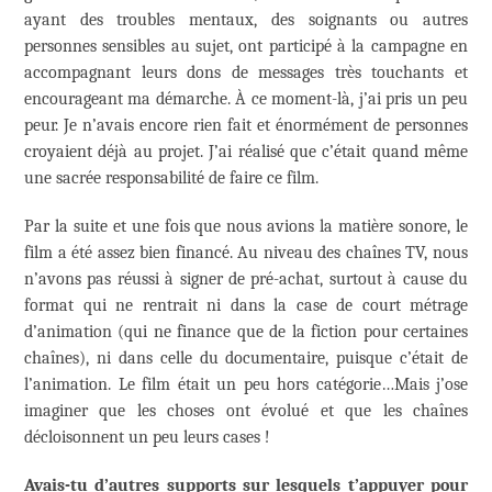
ayant des troubles mentaux, des soignants ou autres
personnes sensibles au sujet, ont participé à la campagne en
accompagnant leurs dons de messages très touchants et
encourageant ma démarche. À ce moment-là, j’ai pris un peu
peur. Je n’avais encore rien fait et énormément de personnes
croyaient déjà au projet. J’ai réalisé que c’était quand même
une sacrée responsabilité de faire ce film.
Par la suite et une fois que nous avions la matière sonore, le
film a été assez bien financé. Au niveau des chaînes TV, nous
n’avons pas réussi à signer de pré-achat, surtout à cause du
format qui ne rentrait ni dans la case de court métrage
d’animation (qui ne finance que de la fiction pour certaines
chaînes), ni dans celle du documentaire, puisque c’était de
l’animation. Le film était un peu hors catégorie…Mais j’ose
imaginer que les choses ont évolué et que les chaînes
décloisonnent un peu leurs cases !
Avais-tu d’autres supports sur lesquels t’appuyer pour