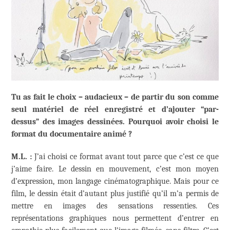
Tu as fait le choix – audacieux – de partir du son comme
seul matériel de réel enregistré et d’ajouter “par-
dessus” des images dessinées. Pourquoi avoir choisi le
format du documentaire animé ?
M.L. :
J’ai choisi ce format avant tout parce que c’est ce que
j’aime faire. Le dessin en mouvement, c’est mon moyen
d’expression, mon langage cinématographique. Mais pour ce
film, le dessin était d’autant plus justifié qu’il m’a permis de
mettre en images des sensations ressenties. Ces
représentations graphiques nous permettent d’entrer en