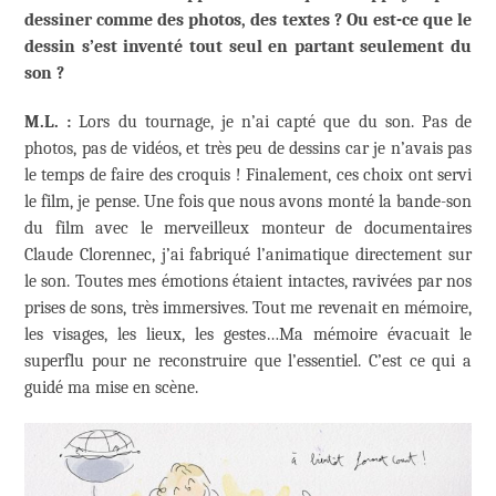
dessiner comme des photos, des textes ? Ou est-ce que le
dessin s’est inventé tout seul en partant seulement du
son ?
M.L. :
Lors du tournage, je n’ai capté que du son. Pas de
photos, pas de vidéos, et très peu de dessins car je n’avais pas
le temps de faire des croquis ! Finalement, ces choix ont servi
le film, je pense. Une fois que nous avons monté la bande-son
du film avec le merveilleux monteur de documentaires
Claude Clorennec, j’ai fabriqué l’animatique directement sur
le son. Toutes mes émotions étaient intactes, ravivées par nos
prises de sons, très immersives. Tout me revenait en mémoire,
les visages, les lieux, les gestes…Ma mémoire évacuait le
superflu pour ne reconstruire que l’essentiel. C’est ce qui a
guidé ma mise en scène.