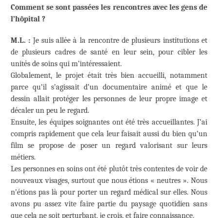
Comment se sont passées les rencontres avec les gens de
l’hôpital ?
M.L. :
Je suis allée à la rencontre de plusieurs institutions et
de plusieurs cadres de santé en leur sein, pour cibler les
unités de soins qui m’intéressaient.
Globalement, le projet était très bien accueilli, notamment
parce qu’il s’agissait d’un documentaire animé et que le
dessin allait protéger les personnes de leur propre image et
décaler un peu le regard.
Ensuite, les équipes soignantes ont été très accueillantes. J’ai
compris rapidement que cela leur faisait aussi du bien qu’un
film se propose de poser un regard valorisant sur leurs
métiers.
Les personnes en soins ont été plutôt très contentes de voir de
nouveaux visages, surtout que nous étions « neutres ». Nous
n’étions pas là pour porter un regard médical sur elles. Nous
avons pu assez vite faire partie du paysage quotidien sans
que cela ne soit perturbant, je crois, et faire connaissance.