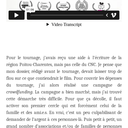
Pour le tournage, j’avais reçu une aide à l’écriture de la
région Poitou-Charentes, mais pas celle du CNC. Je pense que
mon dossier, rédigé avant le tournage, devait laisser trop de
flou sur ce que contiendrait le film. Pour couvrir les dépenses
du tournage, j’ai alors réalisé une campagne de
crowdfunding
. La campagne a bien marché, mais j’ai trouvé
cette démarche très difficile. Pour que ça décolle, il faut
activer son premier cercle qui est forcément celui de la
famille et des ami.e.s. En vrai, c’est un peu culpabilisant de
demander de l’argent à ces personnes-là. Puis petit à petit, un
grand nombre d’associations et/ou de familles de personnes