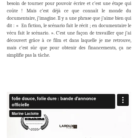
besoin de tourner pour pouvoir écrire et c’est une étape qui
coûte ! Mais c’est déjà ce que connaît le monde du
documentaire, j’imagine. Il y a une phrase que j’aime bien qui
dit : « En fiction, le scénario fait le récit ; en documentaire le
vécu fait le scénario. ». C’est une façon de travailler que j’ai
découvert grâce à ce film et dans laquelle je me retrouve,
mais c’est sûr que pour obtenir des financements, ça ne
simplifie pas la tâche.