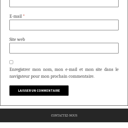
E-mail
*
Site web
Enregistrer mon nom, mon e-mail et mon site dans le
navigateur pour mon prochain commentaire.
CONTACTEZ-NOUS