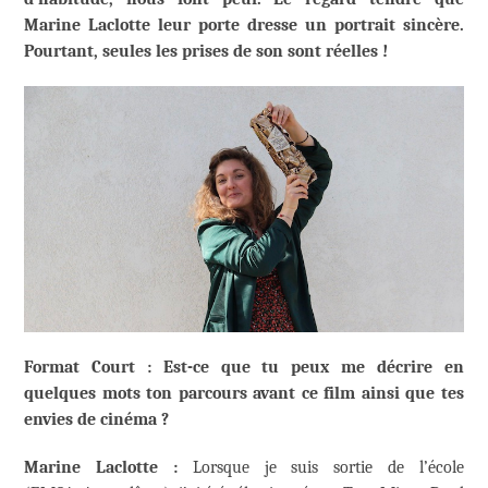
Marine Laclotte leur porte dresse un portrait sincère.
Pourtant, seules les prises de son sont réelles !
Format Court : Est-ce que tu peux me décrire en
quelques mots ton parcours avant ce film ainsi que tes
envies de cinéma ?
Marine Laclotte :
Lorsque je suis sortie de l’école