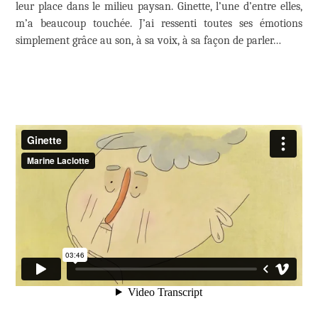
leur place dans le milieu paysan. Ginette, l’une d’entre elles,
m’a beaucoup touchée. J’ai ressenti toutes ses émotions
simplement grâce au son, à sa voix, à sa façon de parler…