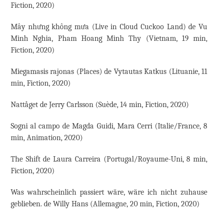
Fiction, 2020)
Mây nhưng không mưa (Live in Cloud Cuckoo Land) de Vu
Minh Nghia, Pham Hoang Minh Thy (Vietnam, 19 min,
Fiction, 2020)
Miegamasis rajonas (Places) de Vytautas Katkus (Lituanie, 11
min, Fiction, 2020)
Nattåget de Jerry Carlsson (Suède, 14 min, Fiction, 2020)
Sogni al campo de Magda Guidi, Mara Cerri (Italie/France, 8
min, Animation, 2020)
The Shift de Laura Carreira (Portugal/Royaume-Uni, 8 min,
Fiction, 2020)
Was wahrscheinlich passiert wäre, wäre ich nicht zuhause
geblieben. de Willy Hans (Allemagne, 20 min, Fiction, 2020)