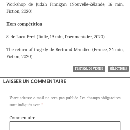
Workshop de Judah Finnigan (Nouvelle-Zélande, 16 min,
Fiction, 2020)
Hors compétition
Sì de Luca Ferri (Italie, 19 min, Documentaire, 2020)
The return of tragedy de Bertrand Mandico (France, 24 min,
Fiction, 2020)
FESTIVAL DE VENISE
SÉLECTIONS
LAISSER UN COMMENTAIRE
Votre adresse e-mail ne sera pas publiée.
Les champs obligatoires
sont indiqués avec
*
Commentaire