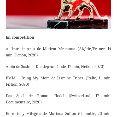
En compétition
A fleur de peau de Meriem Mesraoua (Algérie/France, 14
min, Fiction, 2020)
Anita de Sushma Khadepaun (Inde, 17 min, Fiction, 2020)
BMM – Being My Mom de Jasmine Trinca (Italie, 11 min,
Fiction, 2020)
Das Spiel de Roman Hodel (Switzerland, 17 min,
Documentaire, 2020)
Entre tú y Milagros de Mariana Saffon (Colombie, 20 min,