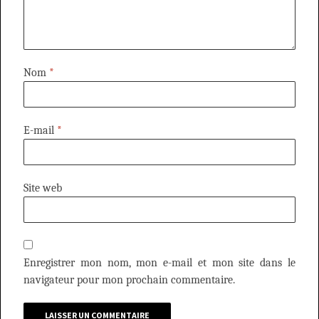
Nom
*
E-mail
*
Site web
Enregistrer mon nom, mon e-mail et mon site dans le
navigateur pour mon prochain commentaire.