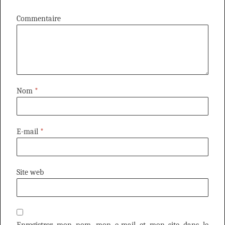
Commentaire
Nom
*
E-mail
*
Site web