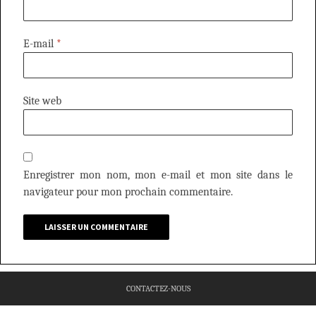
E-mail
*
Site web
Enregistrer mon nom, mon e-mail et mon site dans le
navigateur pour mon prochain commentaire.
CONTACTEZ-NOUS