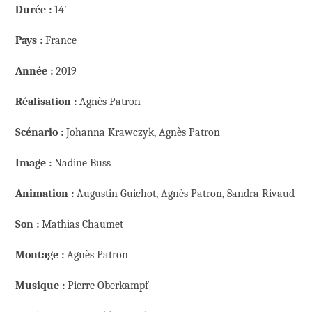
Durée :
14′
Pays :
France
Année :
2019
Réalisation :
Agnès Patron
Scénario :
Johanna Krawczyk, Agnès Patron
Image :
Nadine Buss
Animation :
Augustin Guichot, Agnès Patron, Sandra Rivaud
Son :
Mathias Chaumet
Montage :
Agnès Patron
Musique :
Pierre Oberkampf