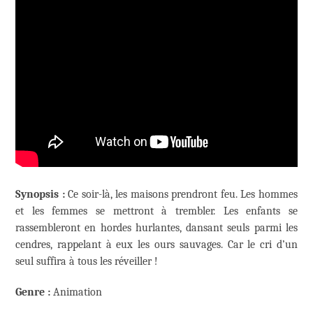
Synopsis :
Ce soir-là, les maisons prendront feu. Les hommes
et les femmes se mettront à trembler. Les enfants se
rassembleront en hordes hurlantes, dansant seuls parmi les
cendres, rappelant à eux les ours sauvages. Car le cri d’un
seul suffira à tous les réveiller !
Genre :
Animation