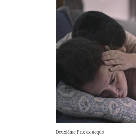
Deuxième Prix ex-aequo :