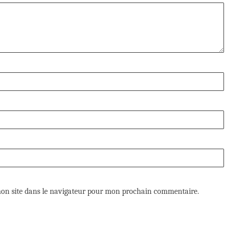
on site dans le navigateur pour mon prochain commentaire.