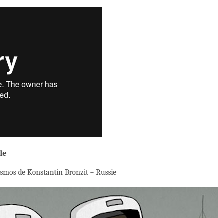
le
cosmos de Konstantin Bronzit – Russie