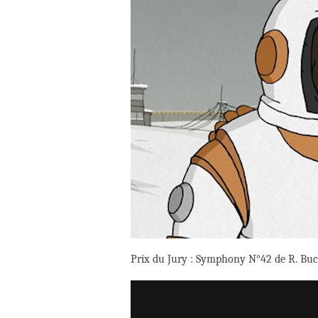
Prix du Jury : Symphony N°42 de R. Buc