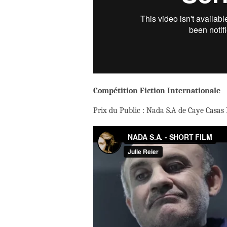
Compétition Fiction Internationale
Prix du Public : Nada S.A de Caye Casas