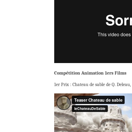
Compétition Animation 1ers Films
1er Prix : Chateau de sable de Q. Deleau,