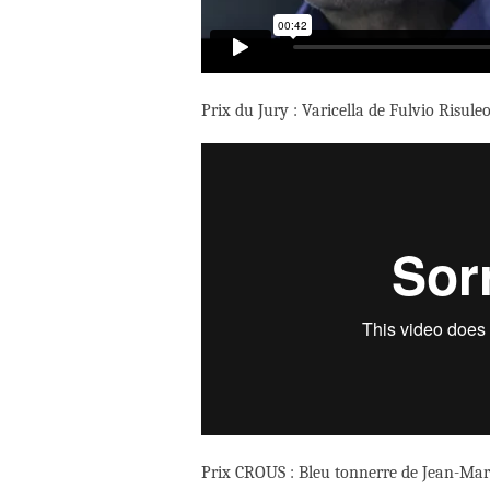
Prix du Jury : Varicella de Fulvio Risuleo
Prix CROUS : Bleu tonnerre de Jean-Mar