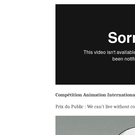
Compétition Animation Internationa
Prix du Public : We can’t live without 