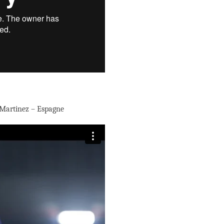
 Martinez – Espagne