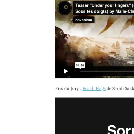
Prix du Jury :
Beach Flags
de Sarah Said