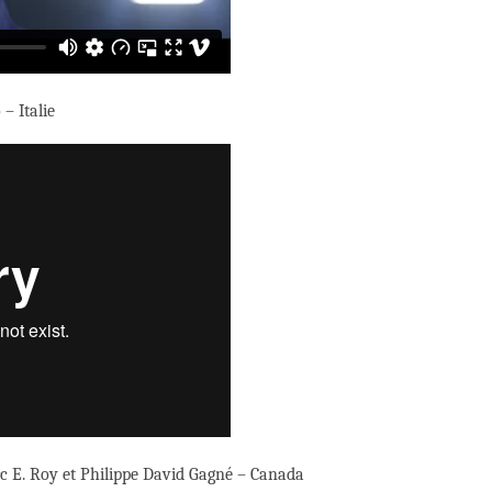
 – Italie
c E. Roy et Philippe David Gagné – Canada