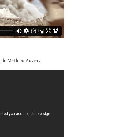
ois de Mathieu Auvray