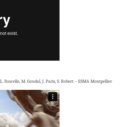
 L. Foncelle, M. Goudal, J. Paris, S. Robert – ESMA Montpellier