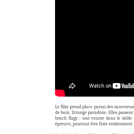
Le film prend place parmi des sauveteus
de bain. Etrange paradoxe. Elles passent
beach flags : une course dans le sable 
épreuve, pouvant être faite entièrement v