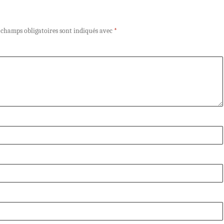
 champs obligatoires sont indiqués avec
*