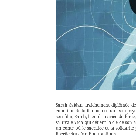
Sarah Saïdan, fraîchement diplômée de 
condition de la femme en Iran, son pays
son film, Sareh, bientôt mariée de force,
sa rivale Vida qui détient la clé de so
un conte où le sacrifice et la solidarité
liberticides d’un Etat totalitaire.