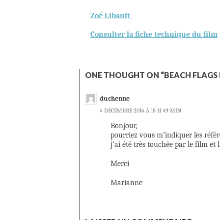
Zoé Libault
Consulter la fiche technique du film
ONE THOUGHT ON “BEACH FLAGS 
duchenne
4 DÉCEMBRE 2016 À 18 H 49 MIN
Bonjour,
pourriez vous m’indiquer les référ
j’ai été très touchée par le film et
Merci
Marianne