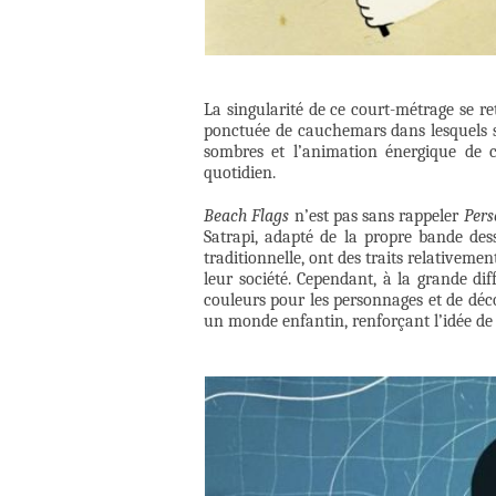
La singularité de ce court-métrage se r
ponctuée de cauchemars dans lesquels s
sombres et l’animation énergique de c
quotidien.
Beach Flags
n’est pas sans rappeler
Pers
Satrapi, adapté de la propre bande des
traditionnelle, ont des traits relativeme
leur société. Cependant, à la grande di
couleurs pour les personnages et de déc
un monde enfantin, renforçant l’idée de