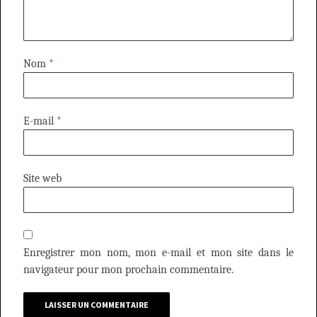
Nom
*
E-mail
*
Site web
Enregistrer mon nom, mon e-mail et mon site dans le
navigateur pour mon prochain commentaire.