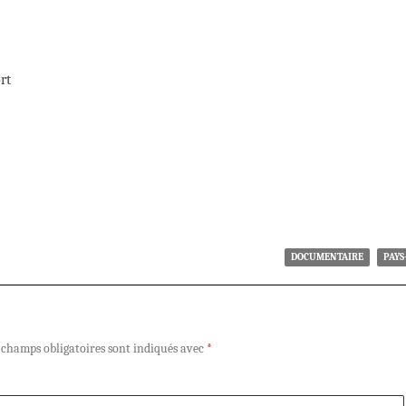
rt
DOCUMENTAIRE
PAYS
 champs obligatoires sont indiqués avec
*