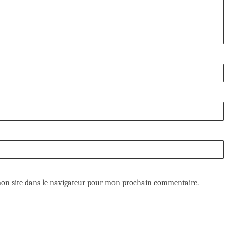
on site dans le navigateur pour mon prochain commentaire.