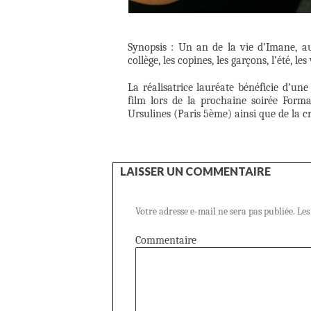
Synopsis : Un an de la vie d’Imane, au
collège, les copines, les garçons, l’été, les
La réalisatrice lauréate bénéficie d’un
film lors de la prochaine soirée Form
Ursulines (Paris 5ème) ainsi que de la c
LAISSER UN COMMENTAIRE
Votre adresse e-mail ne sera pas publiée.
Les
Commentaire