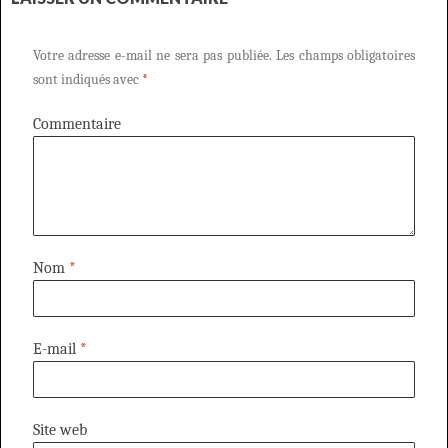
Votre adresse e-mail ne sera pas publiée.
Les champs obligatoires
sont indiqués avec
*
Commentaire
Nom
*
E-mail
*
Site web