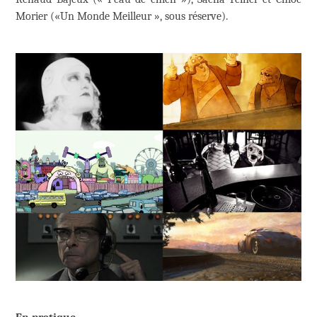
Morier («Un Monde Meilleur », sous réserve).