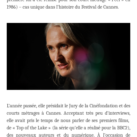
1986) – cas unique dans l’histoire du Festival de Cannes.
L’année passée, elle présidait le Jury de la Cinéfondation et des
courts métrages à Cannes. Acceptant très peu d’interviews,
elle avait pris le temps de nous parler de ses premiers films,
de « Top of the Lake » (la série qu’elle a réalisé pour la BBC2),
des nouveaux auteurs et du numérique. À l’occasion de