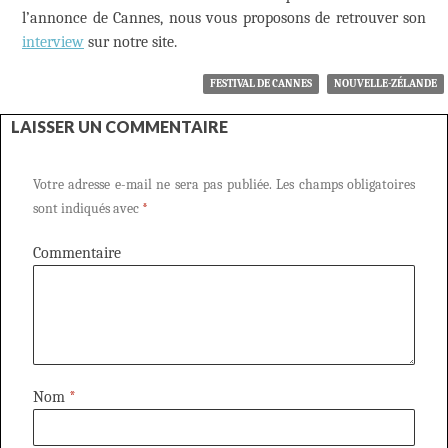
l’annonce de Cannes, nous vous proposons de retrouver son
interview
sur notre site.
FESTIVAL DE CANNES
NOUVELLE-ZÉLANDE
LAISSER UN COMMENTAIRE
Votre adresse e-mail ne sera pas publiée.
Les champs obligatoires
sont indiqués avec
*
Commentaire
Nom
*