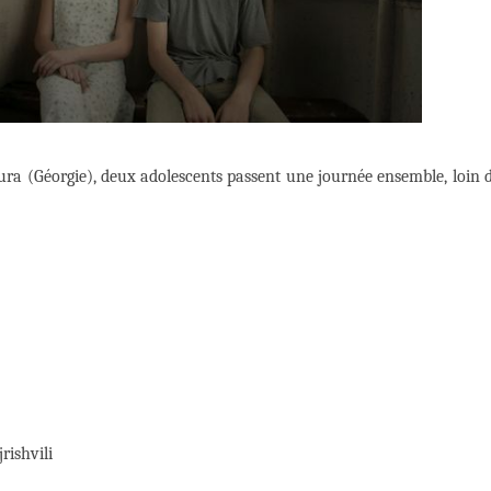
tura (Géorgie), deux adolescents passent une journée ensemble, loin 
rishvili