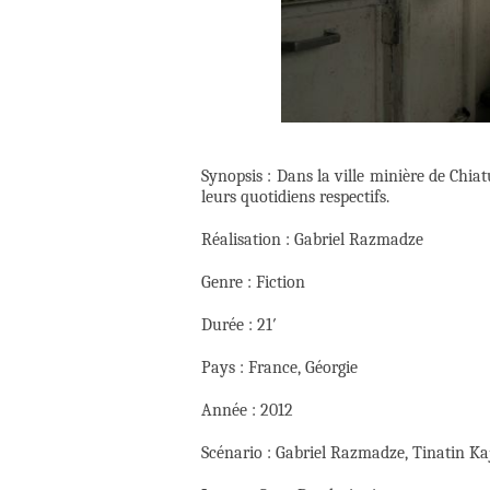
Synopsis : Dans la ville minière de Chia
leurs quotidiens respectifs.
Réalisation : Gabriel Razmadze
Genre : Fiction
Durée : 21′
Pays : France, Géorgie
Année : 2012
Scénario : Gabriel Razmadze, Tinatin Kaj