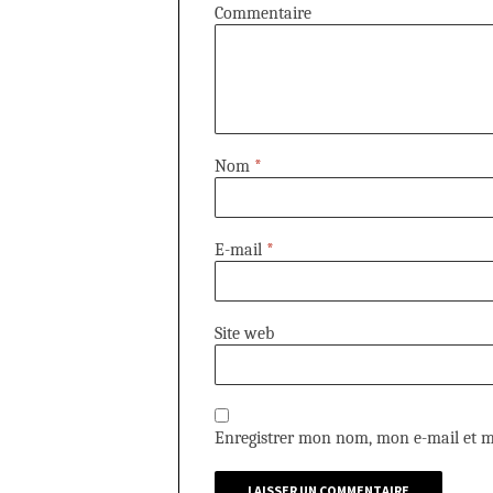
Commentaire
Nom
*
E-mail
*
Site web
Enregistrer mon nom, mon e-mail et m