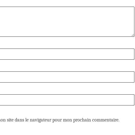
on site dans le navigateur pour mon prochain commentaire.