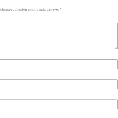
 champs obligatoires sont indiqués avec
*