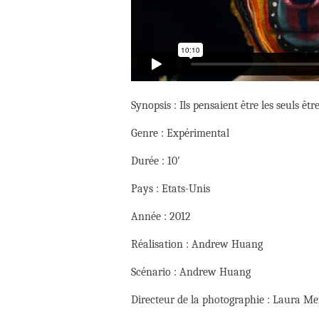
Synopsis : Ils pensaient être les seuls ê
Genre : Expérimental
Durée : 10′
Pays : Etats-Unis
Année : 2012
Réalisation : Andrew Huang
Scénario : Andrew Huang
Directeur de la photographie : Laura Me