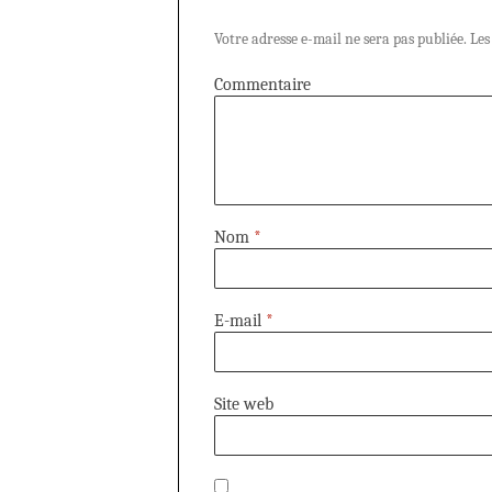
Votre adresse e-mail ne sera pas publiée.
Les
Commentaire
Nom
*
E-mail
*
Site web