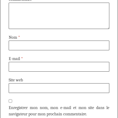
Nom
*
E-mail
*
Site web
Enregistrer mon nom, mon e-mail et mon site dans le
navigateur pour mon prochain commentaire.