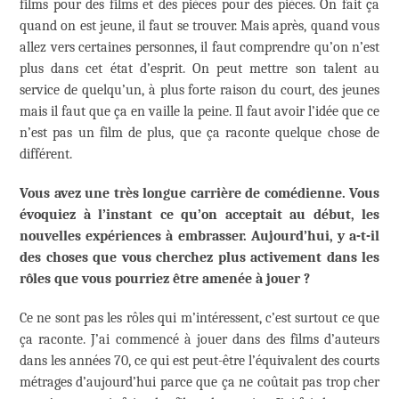
films pour des films et des pièces pour des pièces. On fait ça
quand on est jeune, il faut se trouver. Mais après, quand vous
allez vers certaines personnes, il faut comprendre qu’on n’est
plus dans cet état d’esprit. On peut mettre son talent au
service de quelqu’un, à plus forte raison du court, des jeunes
mais il faut que ça en vaille la peine. Il faut avoir l’idée que ce
n’est pas un film de plus, que ça raconte quelque chose de
différent.
Vous avez une très longue carrière de comédienne. Vous
évoquiez à l’instant ce qu’on acceptait au début, les
nouvelles expériences à embrasser. Aujourd’hui, y a-t-il
des choses que vous cherchez plus activement dans les
rôles que vous pourriez être amenée à jouer ?
Ce ne sont pas les rôles qui m’intéressent, c’est surtout ce que
ça raconte. J’ai commencé à jouer dans des films d’auteurs
dans les années 70, ce qui est peut-être l’équivalent des courts
métrages d’aujourd’hui parce que ça ne coûtait pas trop cher