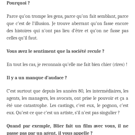
Pourquoi ?
Parce qu’on trompe les gens, parce qu’on fait semblant, parce
que c’est de l’illusion. Je trouve aberrant qu’on fasse encore
des histoires qui n’ont pas lieu d’être et qu’on ne fasse pas
celles qu’il faut.
Vous avez le sentiment que la société recule ?
En tout les cas, je reconnais qu’elle me fait bien chier (rires) !
Il y a un manque d’audace ?
C’est surtout que depuis les années 80, les intermédiaires, les
agents, les managers, les avocats, ont prise le pouvoir et ça a
été une catastrophe. Les castings, c’est eux, le pognon, c’est
eux. Qu’est-ce que c’est un artiste, s’il n’est pas singulier ?
Quand par exemple, Blier fait un film avec vous, il ne
passe pas par un agent, il vous appelle ?