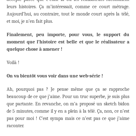
leurs histoires. Ça m’intéressait, comme ce court métrage.
Aujourd’hui, au contraire, tout le monde court après la télé,
et moi, je n’en fait plus.
Finalement, peu importe, pour vous, le support du
moment que l’histoire est belle et que le réalisateur a
quelque chose à amener !
Voilà !
On va bientôt vous voir dans une web-série !
Ah, pourquoi pas ? Je pense même que ça se rapproche
beaucoup de ce que j’aime. Pour un truc superbe, je suis plus
que partante. En revanche, on m’a proposé un sketch bidon
de 5 minutes, comme il y en a plein à la télé. Ça, non, ce n’est
pas pour moi ! C’est sympa mais ce n’est pas ce que j’aime
raconter.