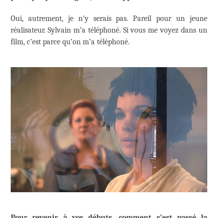
Oui, autrement, je n’y serais pas. Pareil pour un jeune
réalisateur. Sylvain m’a téléphoné. Si vous me voyez dans un
film, c’est parce qu’on m’a téléphoné.
Pour revenir à vos débuts, comment s’est passé la