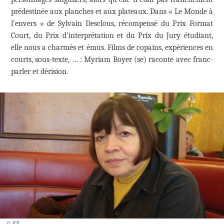
prédestinée aux planches et aux plateaux. Dans « Le Monde à
l’envers » de Sylvain Desclous, récompensé du Prix Format
Court, du Prix d’interprétation et du Prix du Jury étudiant,
elle nous a charmés et émus. Films de copains, expériences en
courts, sous-texte, … : Myriam Boyer (se) raconte avec franc-
parler et dérision.
© KB