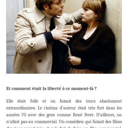
Et comment était la liberté à ce moment-là ?
Elle était folle et on faisait des trucs absolument
extraordinaires. Le cinéma d’auteur était très fort dans les
années 70 avec des gens comme René Feret. D’ailleurs, on
n’allait pas au commercial. Un comédien qui faisait des films