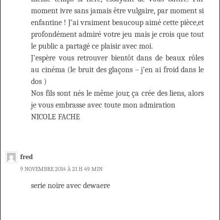
moment ivre sans jamais être vulgaire, par moment si
enfantine ! J’ai vraiment beaucoup aimé cette pièce,et
profondément admiré votre jeu mais je crois que tout
le public a partagé ce plaisir avec moi.
J’espère vous retrouver bientôt dans de beaux rôles
au cinéma (le bruit des glaçons – j’en ai froid dans le
dos )
Nos fils sont nés le même jour, ça crée des liens, alors
je vous embrasse avec toute mon admiration
NICOLE FACHE
fred
9 NOVEMBRE 2014 À 21 H 49 MIN
serie noire avec dewaere