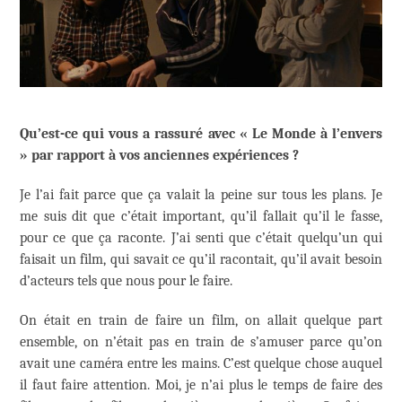
Qu’est-ce qui vous a rassuré avec « Le Monde à l’envers
» par rapport à vos anciennes expériences ?
Je l’ai fait parce que ça valait la peine sur tous les plans. Je
me suis dit que c’était important, qu’il fallait qu’il le fasse,
pour ce que ça raconte. J’ai senti que c’était quelqu’un qui
faisait un film, qui savait ce qu’il racontait, qu’il avait besoin
d’acteurs tels que nous pour le faire.
On était en train de faire un film, on allait quelque part
ensemble, on n’était pas en train de s’amuser parce qu’on
avait une caméra entre les mains. C’est quelque chose auquel
il faut faire attention. Moi, je n’ai plus le temps de faire des