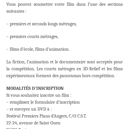
Vous pouvez soumettre votre film dans l’une des sections
suivantes :
– premiers et seconds longs métrages,
– premiers courts métrages,
– films d’école, films d’animation.
La fiction, l’animation et le documentaire sont acceptés pour
la compétition. Les courts métrages en 3D-Relief et les films
expérimentaux forment des panoramas hors compétition.
MODALITÉS D’INSCRIPTION
Si vous souhaitez inscrire un film :
– remplissez le formulaire d’inscription
– et envoyez un DVD à :
Festival Premiers Plans d’Angers, C/O C.S.T.
22-24, avenue de Saint-Ouen