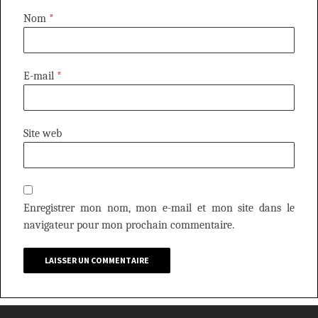
Nom
*
E-mail
*
Site web
Enregistrer mon nom, mon e-mail et mon site dans le
navigateur pour mon prochain commentaire.