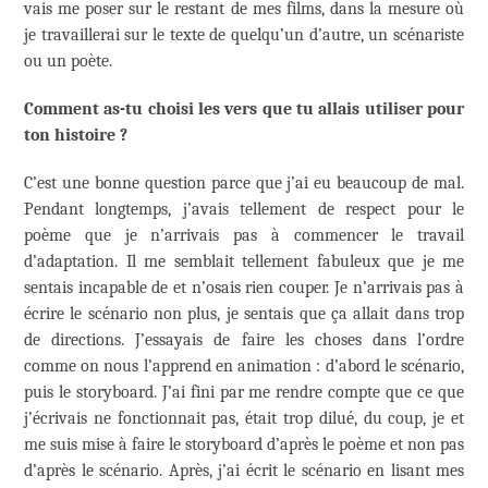
vais me poser sur le restant de mes films, dans la mesure où
je travaillerai sur le texte de quelqu’un d’autre, un scénariste
ou un poète.
Comment as-tu choisi les vers que tu allais utiliser pour
ton histoire ?
C’est une bonne question parce que j’ai eu beaucoup de mal.
Pendant longtemps, j’avais tellement de respect pour le
poème que je n’arrivais pas à commencer le travail
d’adaptation. Il me semblait tellement fabuleux que je me
sentais incapable de et n’osais rien couper. Je n’arrivais pas à
écrire le scénario non plus, je sentais que ça allait dans trop
de directions. J’essayais de faire les choses dans l’ordre
comme on nous l’apprend en animation : d’abord le scénario,
puis le storyboard. J’ai fini par me rendre compte que ce que
j’écrivais ne fonctionnait pas, était trop dilué, du coup, je et
me suis mise à faire le storyboard d’après le poème et non pas
d’après le scénario. Après, j’ai écrit le scénario en lisant mes