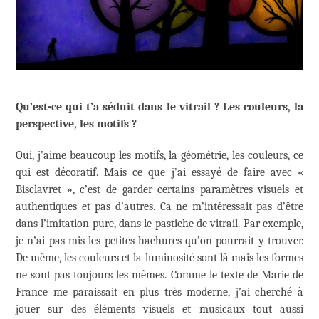
Qu’est-ce qui t’a séduit dans le vitrail ? Les couleurs, la
perspective, les motifs ?
Oui, j’aime beaucoup les motifs, la géométrie, les couleurs, ce
qui est décoratif. Mais ce que j’ai essayé de faire avec «
Bisclavret », c’est de garder certains paramètres visuels et
authentiques et pas d’autres. Ca ne m’intéressait pas d’être
dans l’imitation pure, dans le pastiche de vitrail. Par exemple,
je n’ai pas mis les petites hachures qu’on pourrait y trouver.
De même, les couleurs et la luminosité sont là mais les formes
ne sont pas toujours les mêmes. Comme le texte de Marie de
France me paraissait en plus très moderne, j’ai cherché à
jouer sur des éléments visuels et musicaux tout aussi