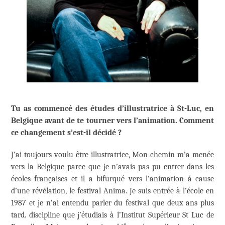
Tu as commencé des études d’illustratrice à St-Luc, en
Belgique avant de te tourner vers l’animation. Comment
ce changement s’est-il décidé ?
J’ai toujours voulu être illustratrice, Mon chemin m’a menée
vers la Belgique parce que je n’avais pas pu entrer dans les
écoles françaises et il a bifurqué vers l’animation à cause
d’une révélation, le festival Anima. Je suis entrée à l’école en
1987 et je n’ai entendu parler du festival que deux ans plus
tard. discipline que j’étudiais à l’Institut Supérieur St Luc de