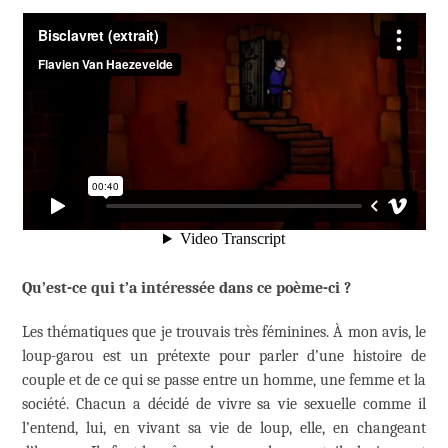
Qu’est-ce qui t’a intéressée dans ce poème-ci ?
Les thématiques que je trouvais très féminines. À mon avis, le
loup-garou est un prétexte pour parler d’une histoire de
couple et de ce qui se passe entre un homme, une femme et la
société. Chacun a décidé de vivre sa vie sexuelle comme il
l’entend, lui, en vivant sa vie de loup, elle, en changeant