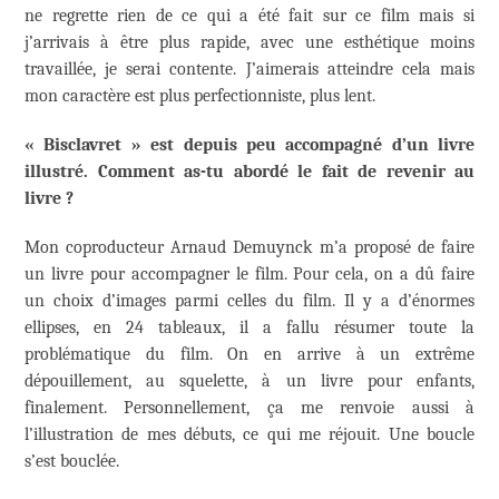
ne regrette rien de ce qui a été fait sur ce film mais si
j’arrivais à être plus rapide, avec une esthétique moins
travaillée, je serai contente. J’aimerais atteindre cela mais
mon caractère est plus perfectionniste, plus lent.
« Bisclavret » est depuis peu accompagné d’un livre
illustré
. Comment as-tu abordé le fait de revenir au
livre ?
Mon coproducteur Arnaud Demuynck m’a proposé de faire
un livre pour accompagner le film. Pour cela, on a dû faire
un choix d’images parmi celles du film. Il y a d’énormes
ellipses, en 24 tableaux, il a fallu résumer toute la
problématique du film. On en arrive à un extrême
dépouillement, au squelette, à un livre pour enfants,
finalement. Personnellement, ça me renvoie aussi à
l’illustration de mes débuts, ce qui me réjouit. Une boucle
s’est bouclée.