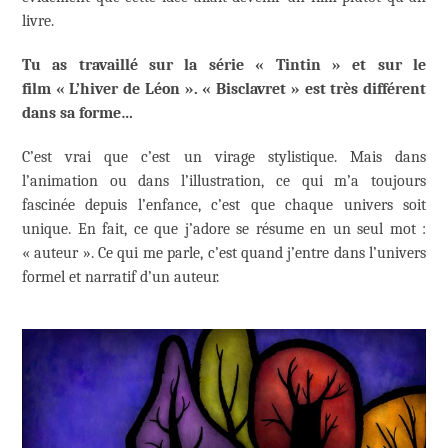
livre.
Tu as travaillé sur la série « Tintin » et sur le
film « L’hiver de Léon ». « Bisclavret » est très différent
dans sa forme…
C’est vrai que c’est un virage stylistique. Mais dans
l’animation ou dans l’illustration, ce qui m’a toujours
fascinée depuis l’enfance, c’est que chaque univers soit
unique. En fait, ce que j’adore se résume en un seul mot :
« auteur ». Ce qui me parle, c’est quand j’entre dans l’univers
formel et narratif d’un auteur.