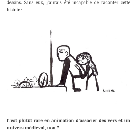
dessins. Sans eux, j’aurais été incapable de raconter cette
histoire.
C’est plutôt rare en animation d’associer des vers et un
univers médiéval, non ?