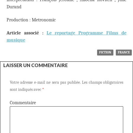
Durand
Production : Metronomic
Article associé :
Le reportage Programme Films de
musique
FICTION
FRANCE
LAISSER UN COMMENTAIRE
Votre adresse e-mail ne sera pas publiée.
Les champs obligatoires
sont indiqués avec
*
Commentaire