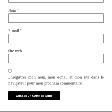
Nom
*
E-mail
*
Site web
Enregistrer mon nom, mon e-mail et mon site dans le
navigateur pour mon prochain commentaire.