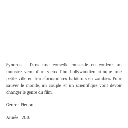
Synopsis : Dans une comédie musicale en couleur, un
monstre venu d’un vieux film hollywoodien attaque une
petite ville en transformant ses habitants en zombies. Pour
sauver le monde, un couple et un scientifique vont devoir
changer le genre du film.
Genre : Fiction
Année : 2010