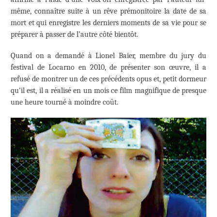
même, connaître suite à un rêve prémonitoire la date de sa
mort et qui enregistre les derniers moments de sa vie pour se
préparer à passer de l’autre côté bientôt.
Quand on a demandé à Lionel Baier, membre du jury du
festival de Locarno en 2010, de présenter son œuvre, il a
refusé de montrer un de ces précédents opus et, petit dormeur
qu’il est, il a réalisé en un mois ce film magnifique de presque
une heure tourné à moindre coût.