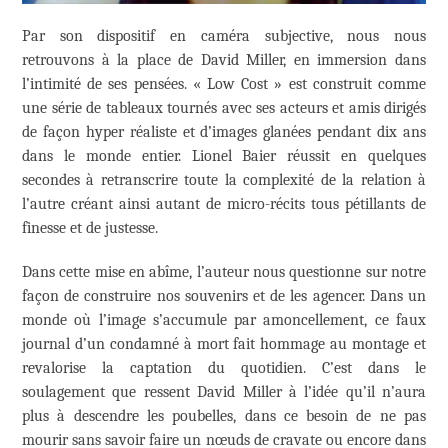
Par son dispositif en caméra subjective, nous nous
retrouvons à la place de David Miller, en immersion dans
l’intimité de ses pensées. « Low Cost » est construit comme
une série de tableaux tournés avec ses acteurs et amis dirigés
de façon hyper réaliste et d’images glanées pendant dix ans
dans le monde entier. Lionel Baier réussit en quelques
secondes à retranscrire toute la complexité de la relation à
l’autre créant ainsi autant de micro-récits tous pétillants de
finesse et de justesse.
Dans cette mise en abîme, l’auteur nous questionne sur notre
façon de construire nos souvenirs et de les agencer. Dans un
monde où l’image s’accumule par amoncellement, ce faux
journal d’un condamné à mort fait hommage au montage et
revalorise la captation du quotidien. C’est dans le
soulagement que ressent David Miller à l’idée qu’il n’aura
plus à descendre les poubelles, dans ce besoin de ne pas
mourir sans savoir faire un nœuds de cravate ou encore dans