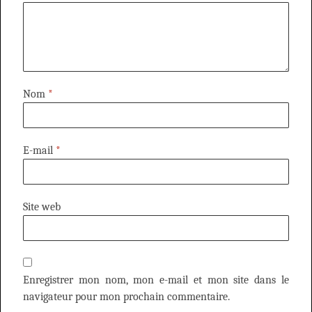
Nom
*
E-mail
*
Site web
Enregistrer mon nom, mon e-mail et mon site dans le
navigateur pour mon prochain commentaire.