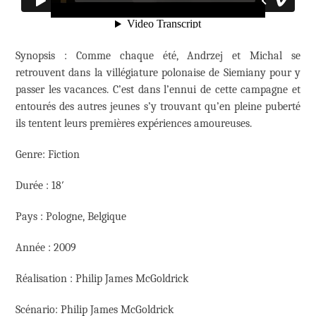
Synopsis : Comme chaque été, Andrzej et Michal se
retrouvent dans la villégiature polonaise de Siemiany pour y
passer les vacances. C’est dans l’ennui de cette campagne et
entourés des autres jeunes s’y trouvant qu’en pleine puberté
ils tentent leurs premières expériences amoureuses.
Genre: Fiction
Durée : 18′
Pays : Pologne, Belgique
Année : 2009
Réalisation : Philip James McGoldrick
Scénario: Philip James McGoldrick