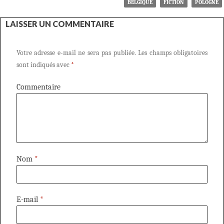
BELGIQUE
FICTION
POLOGNE
LAISSER UN COMMENTAIRE
Votre adresse e-mail ne sera pas publiée.
Les champs obligatoires
sont indiqués avec
*
Commentaire
Nom
*
E-mail
*