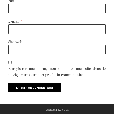
Nom
*
E-mail
*
Site web
Enregistrer mon nom, mon e-mail et mon site dans le
navigateur pour mon prochain commentaire.
CONTACTEZ-NOUS