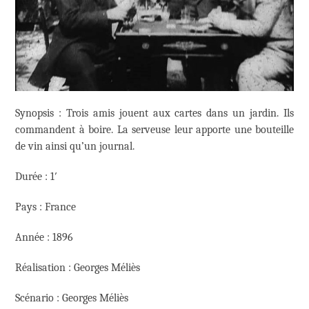
Synopsis : Trois amis jouent aux cartes dans un jardin. Ils
commandent à boire. La serveuse leur apporte une bouteille
de vin ainsi qu’un journal.
Durée : 1′
Pays : France
Année : 1896
Réalisation : Georges Méliès
Scénario : Georges Méliès