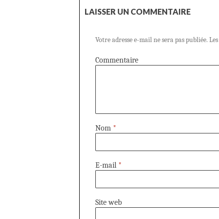
LAISSER UN COMMENTAIRE
Votre adresse e-mail ne sera pas publiée.
Les
Commentaire
Nom
*
E-mail
*
Site web