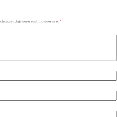
 champs obligatoires sont indiqués avec
*