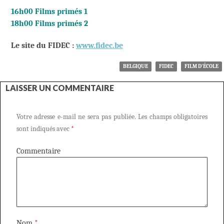
16h00 Films primés 1
18h00 Films primés 2
Le site du FIDEC :
www.fidec.be
BELGIQUE
FIDEC
FILM D'ÉCOLE
LAISSER UN COMMENTAIRE
Votre adresse e-mail ne sera pas publiée.
Les champs obligatoires
sont indiqués avec
*
Commentaire
Nom
*