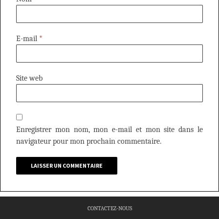
E-mail
*
Site web
Enregistrer mon nom, mon e-mail et mon site dans le
navigateur pour mon prochain commentaire.
CONTACTEZ-NOUS