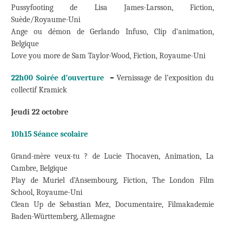
Pussyfooting de Lisa James-Larsson, Fiction,
Suède/Royaume-Uni
Ange ou démon de Gerlando Infuso, Clip d’animation,
Belgique
Love you more de Sam Taylor-Wood, Fiction, Royaume-Uni
22h00 Soirée d’ouverture
–
Vernissage de l’exposition du
collectif Kramick
Jeudi 22 octobre
10h15 Séance scolaire
Grand-mère veux-tu ? de Lucie Thocaven, Animation, La
Cambre, Belgique
Play de Muriel d’Ansembourg, Fiction, The London Film
School, Royaume-Uni
Clean Up de Sebastian Mez, Documentaire, Filmakademie
Baden-Württemberg, Allemagne