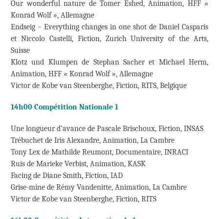
Our wonderful nature de Tomer Eshed, Animation, HFF «
Konrad Wolf », Allemagne
Endseig – Everything changes in one shot de Daniel Casparis
et Niccolo Castelli, Fiction, Zurich University of the Arts,
Suisse
Klotz und Klumpen de Stephan Sacher et Michael Herm,
Animation, HFF « Konrad Wolf », Allemagne
Victor de Kobe van Steenberghe, Fiction, RITS, Belgique
14h00 Compétition Nationale 1
Une longueur d’avance de Pascale Brischoux, Fiction, INSAS
Trébuchet de Iris Alexandre, Animation, La Cambre
Tony Lex de Mathilde Reumont, Documentaire, INRACI
Ruis de Marieke Verbist, Animation, KASK
Facing de Diane Smith, Fiction, IAD
Grise-mine de Rémy Vandenitte, Animation, La Cambre
Victor de Kobe van Steenberghe, Fiction, RITS