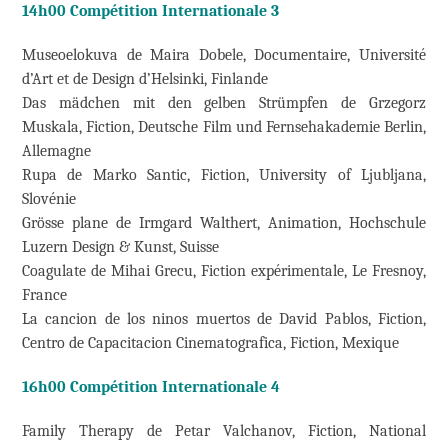
14h00 Compétition Internationale 3
Museoelokuva de Maira Dobele, Documentaire, Université
d’Art et de Design d’Helsinki, Finlande
Das mädchen mit den gelben Strümpfen de Grzegorz
Muskala, Fiction, Deutsche Film und Fernsehakademie Berlin,
Allemagne
Rupa de Marko Santic, Fiction, University of Ljubljana,
Slovénie
Grösse plane de Irmgard Walthert, Animation, Hochschule
Luzern Design & Kunst, Suisse
Coagulate de Mihai Grecu, Fiction expérimentale, Le Fresnoy,
France
La cancion de los ninos muertos de David Pablos, Fiction,
Centro de Capacitacion Cinematografica, Fiction, Mexique
16h00 Compétition Internationale 4
Family Therapy de Petar Valchanov, Fiction, National