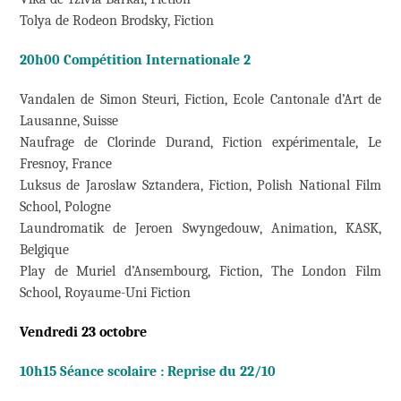
Tolya de Rodeon Brodsky, Fiction
20h00 Compétition Internationale 2
Vandalen de Simon Steuri, Fiction, Ecole Cantonale d’Art de
Lausanne, Suisse
Naufrage de Clorinde Durand, Fiction expérimentale, Le
Fresnoy, France
Luksus de Jaroslaw Sztandera, Fiction, Polish National Film
School, Pologne
Laundromatik de Jeroen Swyngedouw, Animation, KASK,
Belgique
Play de Muriel d’Ansembourg, Fiction, The London Film
School, Royaume-Uni Fiction
Vendredi 23 octobre
10h15 Séance scolaire : Reprise du 22/10